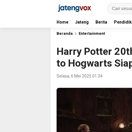
Home
Jateng
Berita
Pendidik
Beranda
Entertainment
Harry Potter 20t
to Hogwarts Siap
Selasa, 6 Mei 2025 01:34