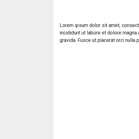
Lorem ipsum dolor sit amet, consect
incididunt ut labore et dolore magna
gravida. Fusce ut placerat orci nulla