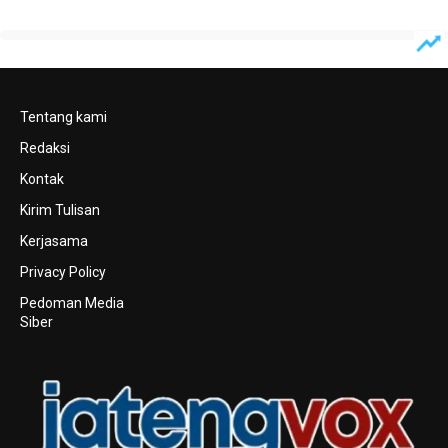
Tentang kami
Redaksi
Kontak
Kirim Tulisan
Kerjasama
Privacy Policy
Pedoman Media
Siber