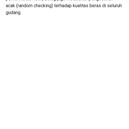
acak (random checking) terhadap kualitas beras di seluruh
gudang.