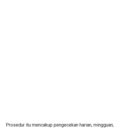
Prosedur itu mencakup pengecekan harian, mingguan,