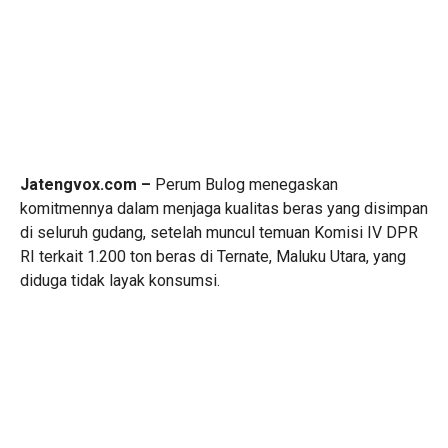
Jatengvox.com –
Perum Bulog menegaskan
komitmennya dalam menjaga kualitas beras yang disimpan
di seluruh gudang, setelah muncul temuan Komisi IV DPR
RI terkait 1.200 ton beras di Ternate, Maluku Utara, yang
diduga tidak layak konsumsi.