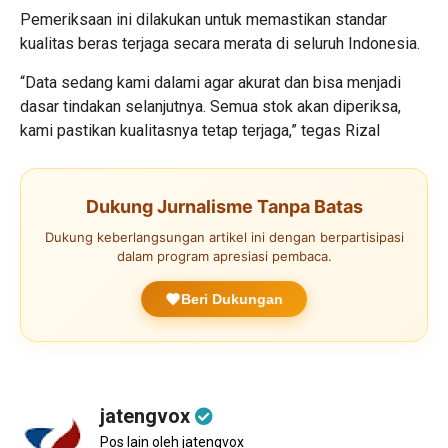
Pemeriksaan ini dilakukan untuk memastikan standar
kualitas beras terjaga secara merata di seluruh Indonesia.
“Data sedang kami dalami agar akurat dan bisa menjadi
dasar tindakan selanjutnya. Semua stok akan diperiksa,
kami pastikan kualitasnya tetap terjaga,” tegas Rizal
Dukung Jurnalisme Tanpa Batas
Dukung keberlangsungan artikel ini dengan berpartisipasi
dalam program apresiasi pembaca.
Beri Dukungan
jatengvox
Pos lain oleh jatengvox