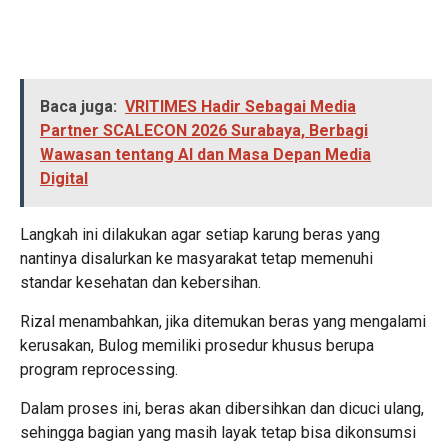
Baca juga:
VRITIMES Hadir Sebagai Media
Partner SCALECON 2026 Surabaya, Berbagi
Wawasan tentang AI dan Masa Depan Media
Digital
Langkah ini dilakukan agar setiap karung beras yang
nantinya disalurkan ke masyarakat tetap memenuhi
standar kesehatan dan kebersihan.
Rizal menambahkan, jika ditemukan beras yang mengalami
kerusakan, Bulog memiliki prosedur khusus berupa
program reprocessing.
Dalam proses ini, beras akan dibersihkan dan dicuci ulang,
sehingga bagian yang masih layak tetap bisa dikonsumsi