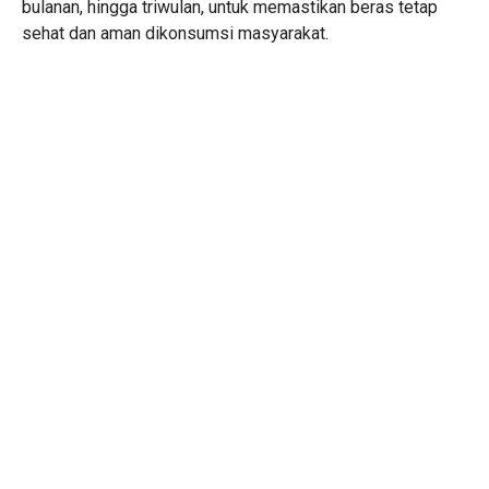
bulanan, hingga triwulan, untuk memastikan beras tetap
sehat dan aman dikonsumsi masyarakat.