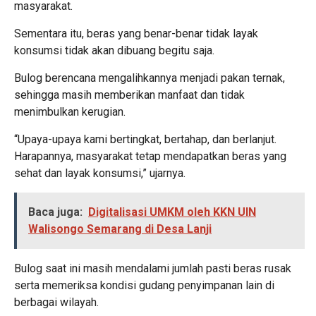
masyarakat.
Sementara itu, beras yang benar-benar tidak layak
konsumsi tidak akan dibuang begitu saja.
Bulog berencana mengalihkannya menjadi pakan ternak,
sehingga masih memberikan manfaat dan tidak
menimbulkan kerugian.
“Upaya-upaya kami bertingkat, bertahap, dan berlanjut.
Harapannya, masyarakat tetap mendapatkan beras yang
sehat dan layak konsumsi,” ujarnya.
Baca juga:
Digitalisasi UMKM oleh KKN UIN
Walisongo Semarang di Desa Lanji
Bulog saat ini masih mendalami jumlah pasti beras rusak
serta memeriksa kondisi gudang penyimpanan lain di
berbagai wilayah.