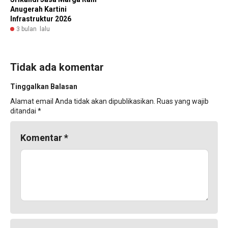
Anugerah Kartini
Infrastruktur 2026
3 bulan lalu
Tidak ada komentar
Tinggalkan Balasan
Alamat email Anda tidak akan dipublikasikan.
Ruas yang wajib
ditandai
*
Komentar
*