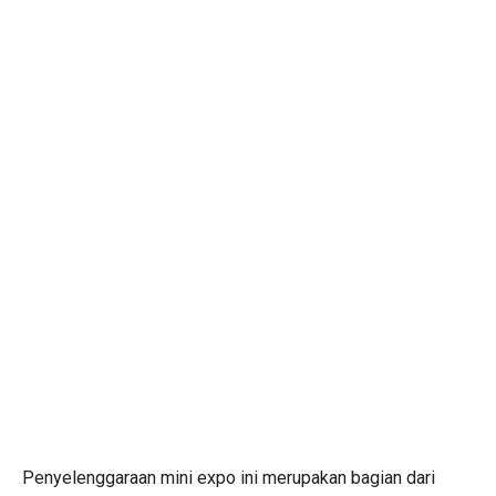
Penyelenggaraan mini expo ini merupakan bagian dari