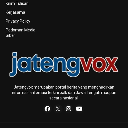
Kirim Tulisan
Kerjasama
Privacy Policy
Pedoman Media
Siber
Jatengvox merupakan portal berita yang menghadirkan
informasi-infomasi terkini baIk dari Jawa Tengah maupun
secara nasional.