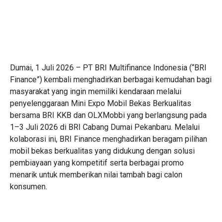
Dumai, 1 Juli 2026 – PT BRI Multifinance Indonesia (“BRI
Finance”) kembali menghadirkan berbagai kemudahan bagi
masyarakat yang ingin memiliki kendaraan melalui
penyelenggaraan Mini Expo Mobil Bekas Berkualitas
bersama BRI KKB dan OLXMobbi yang berlangsung pada
1–3 Juli 2026 di BRI Cabang Dumai Pekanbaru. Melalui
kolaborasi ini, BRI Finance menghadirkan beragam pilihan
mobil bekas berkualitas yang didukung dengan solusi
pembiayaan yang kompetitif serta berbagai promo
menarik untuk memberikan nilai tambah bagi calon
konsumen.