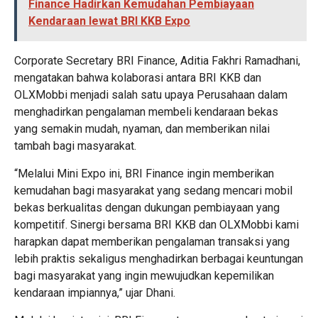
Finance Hadirkan Kemudahan Pembiayaan
Kendaraan lewat BRI KKB Expo
Corporate Secretary BRI Finance, Aditia Fakhri Ramadhani,
mengatakan bahwa kolaborasi antara BRI KKB dan
OLXMobbi menjadi salah satu upaya Perusahaan dalam
menghadirkan pengalaman membeli kendaraan bekas
yang semakin mudah, nyaman, dan memberikan nilai
tambah bagi masyarakat.
“Melalui Mini Expo ini, BRI Finance ingin memberikan
kemudahan bagi masyarakat yang sedang mencari mobil
bekas berkualitas dengan dukungan pembiayaan yang
kompetitif. Sinergi bersama BRI KKB dan OLXMobbi kami
harapkan dapat memberikan pengalaman transaksi yang
lebih praktis sekaligus menghadirkan berbagai keuntungan
bagi masyarakat yang ingin mewujudkan kepemilikan
kendaraan impiannya,” ujar Dhani.