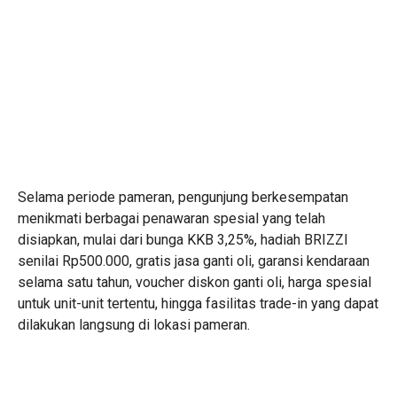
Selama periode pameran, pengunjung berkesempatan
menikmati berbagai penawaran spesial yang telah
disiapkan, mulai dari bunga KKB 3,25%, hadiah BRIZZI
senilai Rp500.000, gratis jasa ganti oli, garansi kendaraan
selama satu tahun, voucher diskon ganti oli, harga spesial
untuk unit-unit tertentu, hingga fasilitas trade-in yang dapat
dilakukan langsung di lokasi pameran.