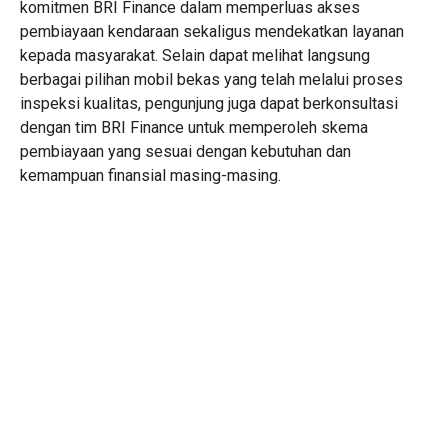
komitmen BRI Finance dalam memperluas akses
pembiayaan kendaraan sekaligus mendekatkan layanan
kepada masyarakat. Selain dapat melihat langsung
berbagai pilihan mobil bekas yang telah melalui proses
inspeksi kualitas, pengunjung juga dapat berkonsultasi
dengan tim BRI Finance untuk memperoleh skema
pembiayaan yang sesuai dengan kebutuhan dan
kemampuan finansial masing-masing.