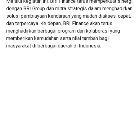
Melalui kegiatan ini, BRI Finance terus memperkuat sinergi
dengan BRI Group dan mitra strategis dalam menghadirkan
solusi pembiayaan kendaraan yang mudah diakses, cepat,
dan terpercaya. Ke depan, BRI Finance akan terus
menghadirkan berbagai program dan kolaborasi yang
memberikan kemudahan serta nilai tambah bagi
masyarakat di berbagai daerah di Indonesia.