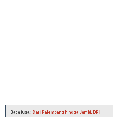
Baca juga:
Dari Palembang hingga Jambi, BRI