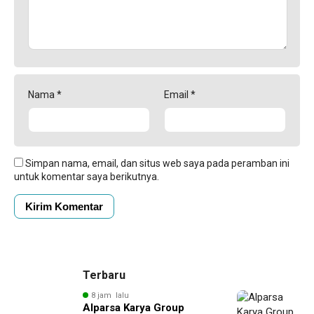
Nama
*
Email
*
Simpan nama, email, dan situs web saya pada peramban ini
untuk komentar saya berikutnya.
Terbaru
8 jam lalu
Alparsa Karya Group