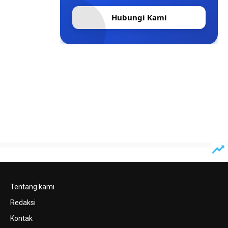
Hubungi Kami
Tentang kami
Redaksi
Kontak