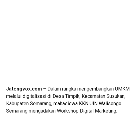
Jatengvox.com –
Dalam rangka mengembangkan UMKM
melalui digitalisasi di Desa Timpik, Kecamatan Susukan,
Kabupaten Semarang,
mahasiswa KKN
UIN Walisongo
Semarang mengadakan Workshop Digital Marketing.