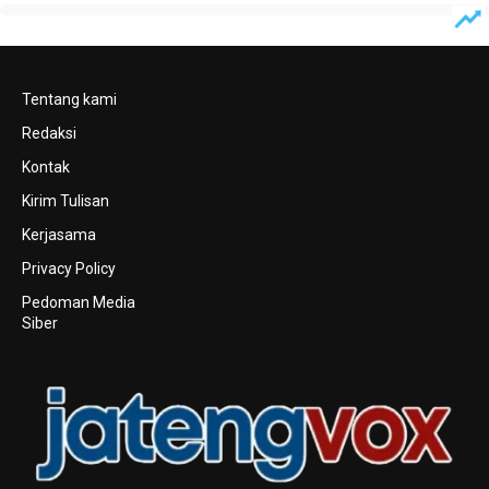
Tentang kami
Redaksi
Kontak
Kirim Tulisan
Kerjasama
Privacy Policy
Pedoman Media
Siber