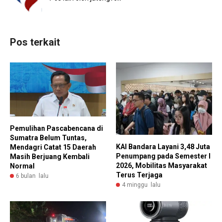
Pos terkait
Pemulihan Pascabencana di
Sumatra Belum Tuntas,
KAI Bandara Layani 3,48 Juta
Mendagri Catat 15 Daerah
Penumpang pada Semester I
Masih Berjuang Kembali
2026, Mobilitas Masyarakat
Normal
Terus Terjaga
6 bulan lalu
4 minggu lalu