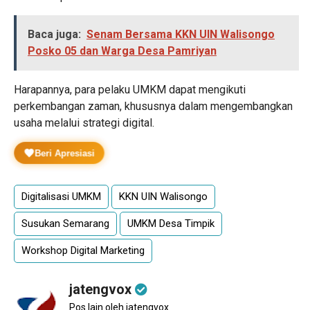
Baca juga:
Senam Bersama KKN UIN Walisongo
Posko 05 dan Warga Desa Pamriyan
Harapannya, para pelaku UMKM dapat mengikuti
perkembangan zaman, khususnya dalam mengembangkan
usaha melalui strategi digital.
Beri Apresiasi
Digitalisasi UMKM
KKN UIN Walisongo
Susukan Semarang
UMKM Desa Timpik
Workshop Digital Marketing
jatengvox
Pos lain oleh jatengvox