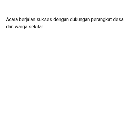
Acara berjalan sukses dengan dukungan perangkat desa
dan warga sekitar.