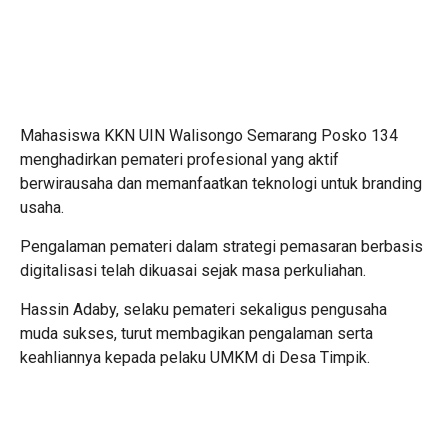
Mahasiswa KKN UIN Walisongo Semarang Posko 134
menghadirkan pemateri profesional yang aktif
berwirausaha dan memanfaatkan teknologi untuk branding
usaha.
Pengalaman pemateri dalam strategi pemasaran berbasis
digitalisasi telah dikuasai sejak masa perkuliahan.
Hassin Adaby, selaku pemateri sekaligus pengusaha
muda sukses, turut membagikan pengalaman serta
keahliannya kepada pelaku UMKM di Desa Timpik.