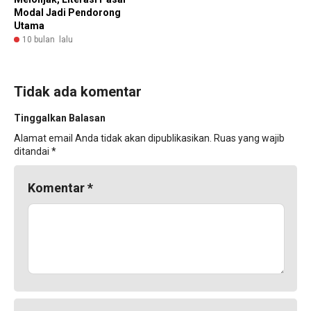
Modal Jadi Pendorong
Utama
10 bulan lalu
Tidak ada komentar
Tinggalkan Balasan
Alamat email Anda tidak akan dipublikasikan.
Ruas yang wajib
ditandai
*
Komentar
*