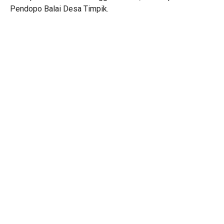
Pendopo Balai Desa Timpik.