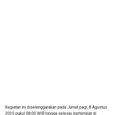
Kegiatan ini diselenggarakan pada Jumat pagi, 8 Agustus
2025 pukul 08.00 WIB hingga selesai, bertempat di