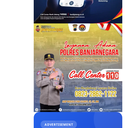
ADVERTISEMENT