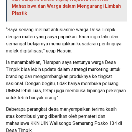
Mahasiswa dan Warga dalam Mengurangi Limbah
Plastik
“Saya senang melihat antusiasme warga Desa Timpik
dengan materi yang saya paparkan. Rasa ingin tahu dan
semangat belajarnya menunjukkan kesadaran pentingnya
melek digitalisasi,” ucap Hassin.
Ia menambahkan, “Harapan saya tentunya warga Desa
Timpik bisa lebih update dalam strategi marketing untuk
branding dan mengembangkan produknya ke tingkat
nasional. Dengan begitu, tidak hanya membuka peluang
UMKM lebih luas, tetapi juga membuka lapangan pekerjaan
untuk lebih banyak orang.”
Beberapa perangkat desa menyampaikan terima kasih
atas kontribusi yang diberikan oleh pemateri dan
mahasiswa KKN UIN Walisongo Semarang Posko 134 di
Desa Timpik.