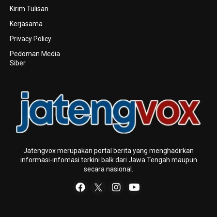
Kirim Tulisan
Kerjasama
Privacy Policy
Pedoman Media
Siber
Jatengvox merupakan portal berita yang menghadirkan
informasi-infomasi terkini baIk dari Jawa Tengah maupun
secara nasional.