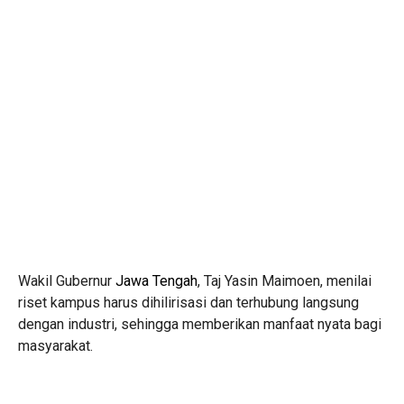
Wakil Gubernur
Jawa Tengah
, Taj Yasin Maimoen, menilai
riset kampus harus dihilirisasi dan terhubung langsung
dengan industri, sehingga memberikan manfaat nyata bagi
masyarakat.