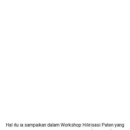
Hal itu ia sampaikan dalam Workshop Hilirisasi Paten yang