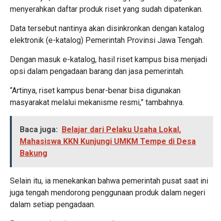
menyerahkan daftar produk riset yang sudah dipatenkan.
Data tersebut nantinya akan disinkronkan dengan katalog
elektronik (e-katalog) Pemerintah Provinsi Jawa Tengah.
Dengan masuk e-katalog, hasil riset kampus bisa menjadi
opsi dalam pengadaan barang dan jasa pemerintah.
“Artinya, riset kampus benar-benar bisa digunakan
masyarakat melalui mekanisme resmi,” tambahnya.
Baca juga:
Belajar dari Pelaku Usaha Lokal,
Mahasiswa KKN Kunjungi UMKM Tempe di Desa
Bakung
Selain itu, ia menekankan bahwa pemerintah pusat saat ini
juga tengah mendorong penggunaan produk dalam negeri
dalam setiap pengadaan.