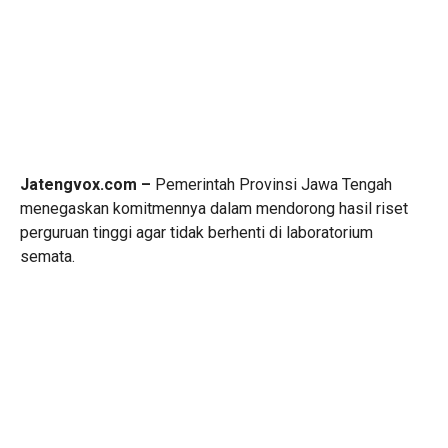
Jatengvox.com –
Pemerintah Provinsi Jawa Tengah
menegaskan komitmennya dalam mendorong hasil riset
perguruan tinggi agar tidak berhenti di laboratorium
semata.