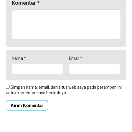
Komentar
*
Nama
*
Email
*
Simpan nama, email, dan situs web saya pada peramban ini
untuk komentar saya berikutnya.