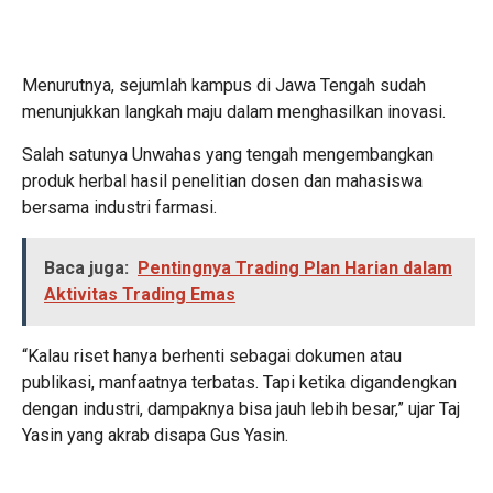
Menurutnya, sejumlah kampus di Jawa Tengah sudah
menunjukkan langkah maju dalam menghasilkan inovasi.
Salah satunya Unwahas yang tengah mengembangkan
produk herbal hasil penelitian dosen dan mahasiswa
bersama industri farmasi.
Baca juga:
Pentingnya Trading Plan Harian dalam
Aktivitas Trading Emas
“Kalau riset hanya berhenti sebagai dokumen atau
publikasi, manfaatnya terbatas. Tapi ketika digandengkan
dengan industri, dampaknya bisa jauh lebih besar,” ujar Taj
Yasin yang akrab disapa Gus Yasin.