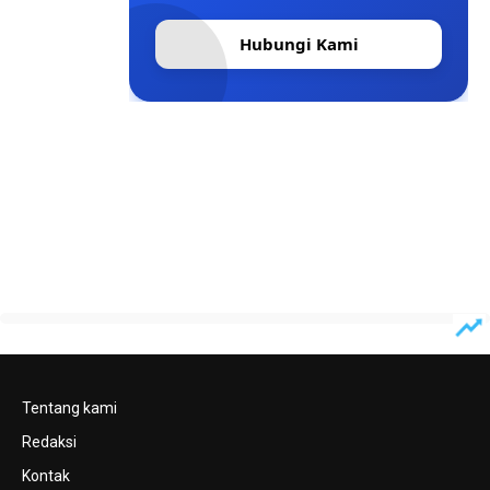
Hubungi Kami
Tentang kami
Redaksi
Kontak