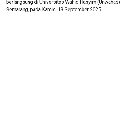
berlangsung di Universitas Wahid Hasyim (Unwahas)
Semarang, pada Kamis, 18 September 2025.