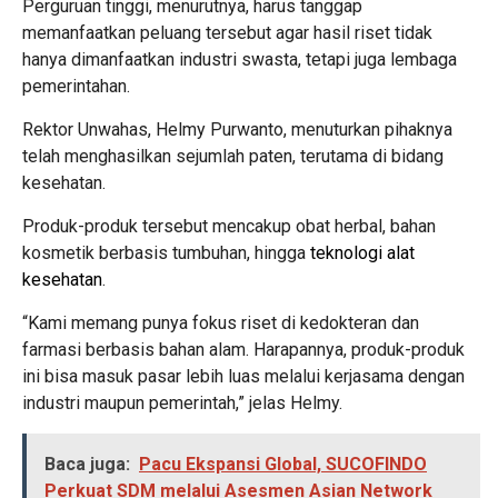
Perguruan tinggi, menurutnya, harus tanggap
memanfaatkan peluang tersebut agar hasil riset tidak
hanya dimanfaatkan industri swasta, tetapi juga lembaga
pemerintahan.
Rektor Unwahas, Helmy Purwanto, menuturkan pihaknya
telah menghasilkan sejumlah paten, terutama di bidang
kesehatan.
Produk-produk tersebut mencakup obat herbal, bahan
kosmetik berbasis tumbuhan, hingga
teknologi alat
kesehatan
.
“Kami memang punya fokus riset di kedokteran dan
farmasi berbasis bahan alam. Harapannya, produk-produk
ini bisa masuk pasar lebih luas melalui kerjasama dengan
industri maupun pemerintah,” jelas Helmy.
Baca juga:
Pacu Ekspansi Global, SUCOFINDO
Perkuat SDM melalui Asesmen Asian Network