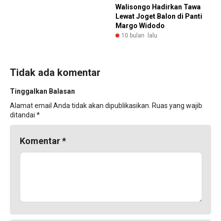
Walisongo Hadirkan Tawa
Lewat Joget Balon di Panti
Margo Widodo
10 bulan lalu
Tidak ada komentar
Tinggalkan Balasan
Alamat email Anda tidak akan dipublikasikan.
Ruas yang wajib
ditandai
*
Komentar
*