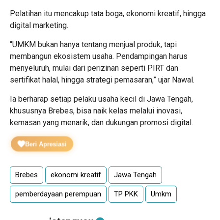
Pelatihan itu mencakup tata boga, ekonomi kreatif, hingga
digital marketing.
“UMKM bukan hanya tentang menjual produk, tapi
membangun ekosistem usaha. Pendampingan harus
menyeluruh, mulai dari perizinan seperti PIRT dan
sertifikat halal, hingga strategi pemasaran,” ujar Nawal.
Ia berharap setiap pelaku usaha kecil di Jawa Tengah,
khususnya Brebes, bisa naik kelas melalui inovasi,
kemasan yang menarik, dan dukungan promosi digital.
Beri Apresiasi
Brebes
ekonomi kreatif
Jawa Tengah
pemberdayaan perempuan
TP PKK
Umkm