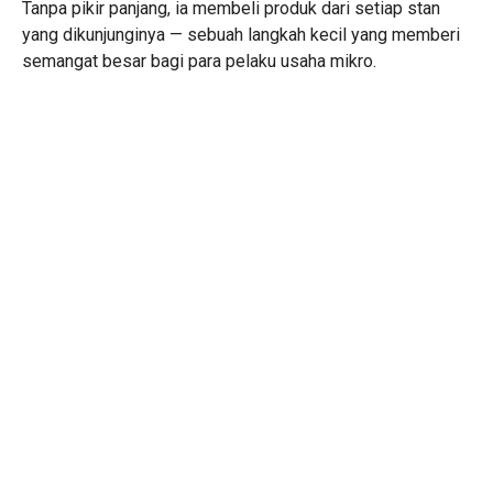
Tanpa pikir panjang, ia membeli produk dari setiap stan
yang dikunjunginya — sebuah langkah kecil yang memberi
semangat besar bagi para pelaku usaha mikro.