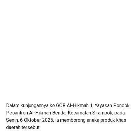
Dalam kunjungannya ke GOR Al-Hikmah 1, Yayasan Pondok
Pesantren Al-Hikmah Benda, Kecamatan Sirampok, pada
Senin, 6 Oktober 2025, ia memborong aneka produk khas
daerah tersebut.