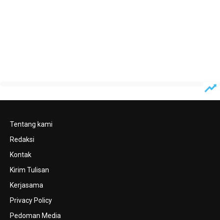
Tentang kami
Redaksi
Kontak
Kirim Tulisan
Kerjasama
Privacy Policy
Pedoman Media