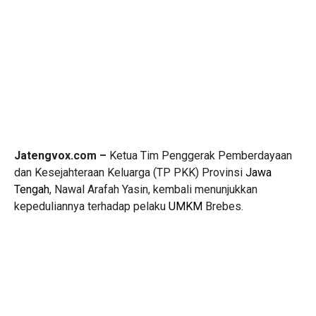
Jatengvox.com –
Ketua Tim Penggerak Pemberdayaan
dan Kesejahteraan Keluarga (TP PKK) Provinsi
Jawa
Tengah
, Nawal Arafah Yasin, kembali menunjukkan
kepeduliannya terhadap pelaku
UMKM
Brebes.