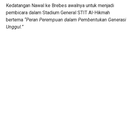
Kedatangan Nawal ke Brebes awalnya untuk menjadi
pembicara dalam Stadium General STIT Al-Hikmah
bertema
“Peran Perempuan dalam Pembentukan Generasi
Unggul.”