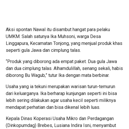
Aksi spontan Nawal itu disambut hangat para pelaku
UMKM. Salah satunya Ika Muhsoni, warga Desa
Linggapura, Kecamatan Tonjong, yang menjual produk khas
seperti gula Jawa dan cimplung talas.
“Produk yang diborong ada empat paket. Dua gula Jawa
dan dua cimplung talas. Alhamdulillah, senang sekali, habis
diborong Bu Wagub,” tutur Ika dengan mata berbinar.
Usaha yang ia tekuni merupakan warisan turun-temurun
dari keluarganya. Ika berharap kunjungan seperti ini bisa
lebih sering dilakukan agar usaha kecil seperti miliknya
mendapat perhatian dan bisa dikenal lebih luas.
Kepala Dinas Koperasi Usaha Mikro dan Perdagangan
(Dinkopumdag) Brebes, Lusiana Indira Isni, menyambut