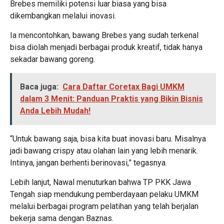
Brebes memiliki potensi luar biasa yang bisa
dikembangkan melalui inovasi.
Ia mencontohkan, bawang Brebes yang sudah terkenal
bisa diolah menjadi berbagai produk kreatif, tidak hanya
sekadar bawang goreng.
Baca juga:
Cara Daftar Coretax Bagi UMKM
dalam 3 Menit: Panduan Praktis yang Bikin Bisnis
Anda Lebih Mudah!
“Untuk bawang saja, bisa kita buat inovasi baru. Misalnya
jadi bawang crispy atau olahan lain yang lebih menarik.
Intinya, jangan berhenti berinovasi,” tegasnya.
Lebih lanjut, Nawal menuturkan bahwa TP PKK Jawa
Tengah siap mendukung pemberdayaan pelaku UMKM
melalui berbagai program pelatihan yang telah berjalan
bekerja sama dengan Baznas.