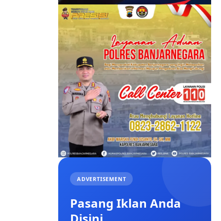
ADVERTISEMENT
Pasang Iklan Anda
Disini