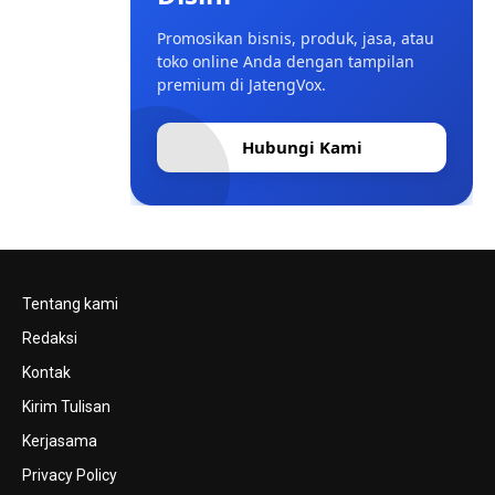
Promosikan bisnis, produk, jasa, atau
toko online Anda dengan tampilan
premium di JatengVox.
Hubungi Kami
Tentang kami
Redaksi
Kontak
Kirim Tulisan
Kerjasama
Privacy Policy