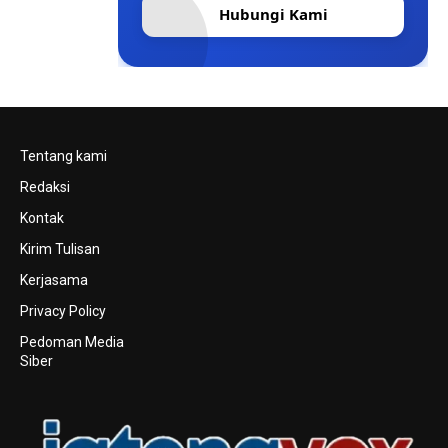
Hubungi Kami
Tentang kami
Redaksi
Kontak
Kirim Tulisan
Kerjasama
Privacy Policy
Pedoman Media
Siber