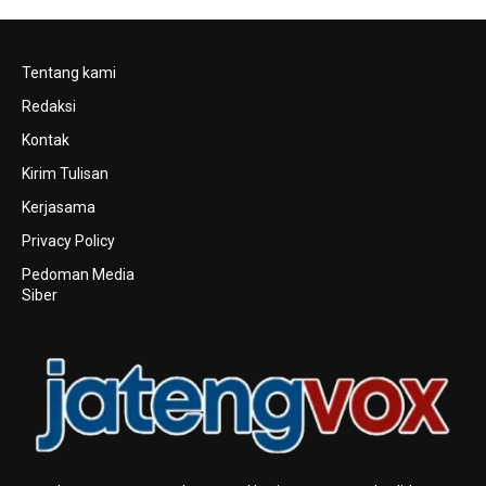
Tentang kami
Redaksi
Kontak
Kirim Tulisan
Kerjasama
Privacy Policy
Pedoman Media
Siber