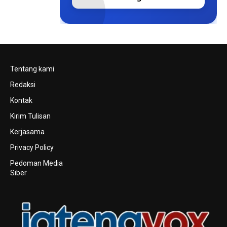
Tentang kami
Redaksi
Kontak
Kirim Tulisan
Kerjasama
Privacy Policy
Pedoman Media
Siber