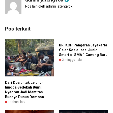
Pos lain oleh admin jatengvox
Pos terkait
BRI KCP Pangeran Jayakarta
Gelar Sosialisasi Junio
Smart di SMA 1 Cawang Baru
2 minggu lalu
Dari Doa untuk Leluhur
hingga Sedekah Bumi:
Nyadran Jadi Identitas
Budaya Dusun Dompon
1 tahun lalu