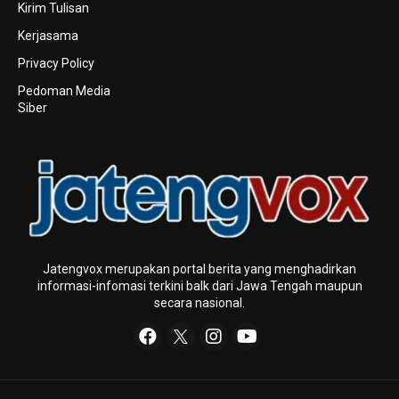
Kirim Tulisan
Kerjasama
Privacy Policy
Pedoman Media
Siber
Jatengvox merupakan portal berita yang menghadirkan
informasi-infomasi terkini baIk dari Jawa Tengah maupun
secara nasional.