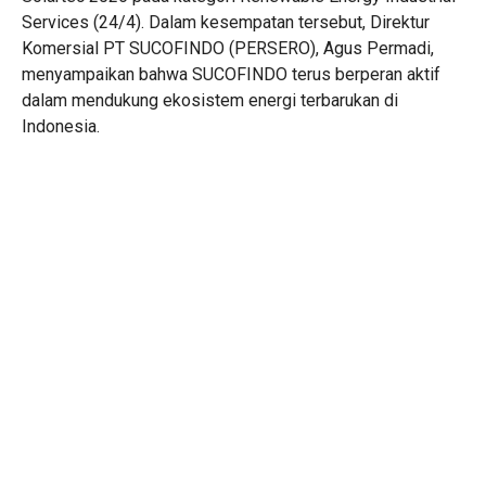
Services (24/4). Dalam kesempatan tersebut, Direktur
Komersial PT SUCOFINDO (PERSERO), Agus Permadi,
menyampaikan bahwa SUCOFINDO terus berperan aktif
dalam mendukung ekosistem energi terbarukan di
Indonesia.