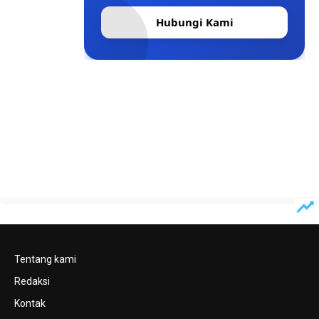
Hubungi Kami
Tentang kami
Redaksi
Kontak