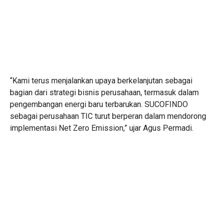
“Kami terus menjalankan upaya berkelanjutan sebagai
bagian dari strategi bisnis perusahaan, termasuk dalam
pengembangan energi baru terbarukan. SUCOFINDO
sebagai perusahaan TIC turut berperan dalam mendorong
implementasi Net Zero Emission,” ujar Agus Permadi.