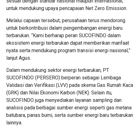
sesuai dengan standar nasional maupun internasional,
untuk mendukung upaya pencapaian Net Zero Emission.
Melalui capaian tersebut, perusahaan terus mendorong
untuk berkontribusi dalam pengembangan energi baru
terbarukan. “Kami berharap peran SUCOFINDO dalam
ekosistem energi terbarukan dapat memberikan manfaat
nyata serta mendukung program transisi energi nasional,”
lanjut Agus.
Dalam mendukung sektor energi terbarukan, PT
SUCOFINDO (PERSERO) berperan sebagai Lembaga
Validasi dan Verifikasi (LVV) pada skema Gas Rumah Kaca
(GRK) dan Nilai Ekonomi Karbon (NEK). Selain itu,
SUCOFINDO juga menyediakan layanan sampling dan
analisis pada berbagai sumber energi seperti gas metana
batubara, panas bumi, serta sumber energi baru terbarukan
lainnya.