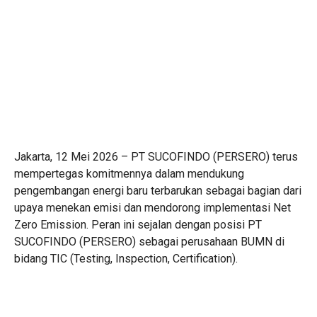
Jakarta, 12 Mei 2026 – PT SUCOFINDO (PERSERO) terus
mempertegas komitmennya dalam mendukung
pengembangan energi baru terbarukan sebagai bagian dari
upaya menekan emisi dan mendorong implementasi Net
Zero Emission. Peran ini sejalan dengan posisi PT
SUCOFINDO (PERSERO) sebagai perusahaan BUMN di
bidang TIC (Testing, Inspection, Certification).