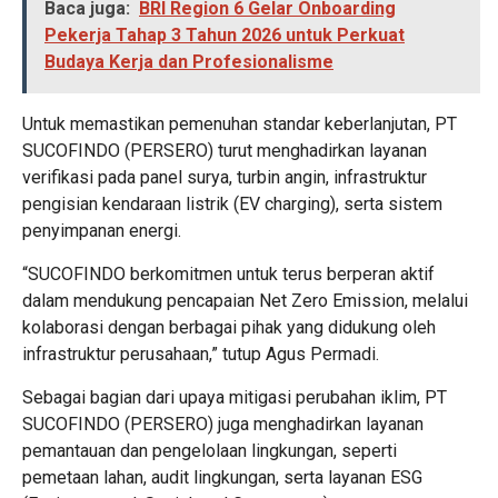
Baca juga:
BRI Region 6 Gelar Onboarding
Pekerja Tahap 3 Tahun 2026 untuk Perkuat
Budaya Kerja dan Profesionalisme
Untuk memastikan pemenuhan standar keberlanjutan, PT
SUCOFINDO (PERSERO) turut menghadirkan layanan
verifikasi pada panel surya, turbin angin, infrastruktur
pengisian kendaraan listrik (EV charging), serta sistem
penyimpanan energi.
“SUCOFINDO berkomitmen untuk terus berperan aktif
dalam mendukung pencapaian Net Zero Emission, melalui
kolaborasi dengan berbagai pihak yang didukung oleh
infrastruktur perusahaan,” tutup Agus Permadi.
Sebagai bagian dari upaya mitigasi perubahan iklim, PT
SUCOFINDO (PERSERO) juga menghadirkan layanan
pemantauan dan pengelolaan lingkungan, seperti
pemetaan lahan, audit lingkungan, serta layanan ESG