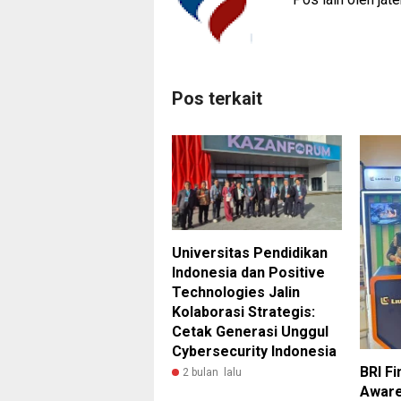
Pos terkait
Universitas Pendidikan
Indonesia dan Positive
Technologies Jalin
Kolaborasi Strategis:
Cetak Generasi Unggul
Cybersecurity Indonesia
BRI F
2 bulan lalu
Aware