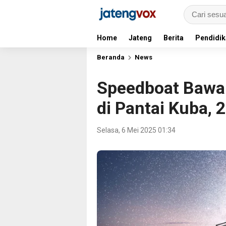
Home
Jateng
Berita
Pendidik
Beranda
News
Speedboat Bawa
di Pantai Kuba, 
Selasa, 6 Mei 2025 01:34