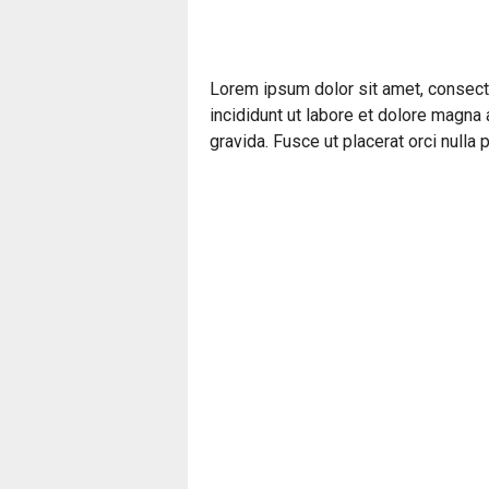
Lorem ipsum dolor sit amet, consect
incididunt ut labore et dolore magna
gravida. Fusce ut placerat orci nulla