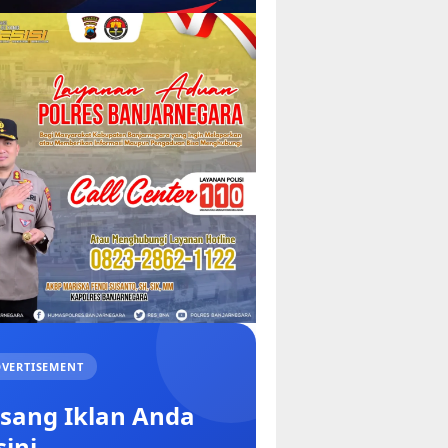
VERTISEMENT
sang Iklan Anda
sini