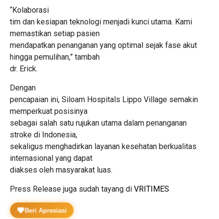
“Kolaborasi
tim dan kesiapan teknologi menjadi kunci utama. Kami
memastikan setiap pasien
mendapatkan penanganan yang optimal sejak fase akut
hingga pemulihan,” tambah
dr. Erick.
Dengan
pencapaian ini, Siloam Hospitals Lippo Village semakin
memperkuat posisinya
sebagai salah satu rujukan utama dalam penanganan
stroke di Indonesia,
sekaligus menghadirkan layanan kesehatan berkualitas
internasional yang dapat
diakses oleh masyarakat luas.
Press Release juga sudah tayang di
VRITIMES
Beri Apresiasi