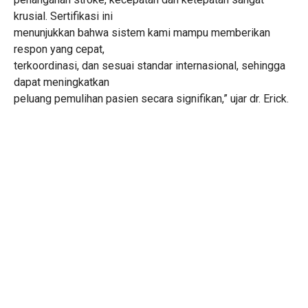
krusial. Sertifikasi ini
menunjukkan bahwa sistem kami mampu memberikan
respon yang cepat,
terkoordinasi, dan sesuai standar internasional, sehingga
dapat meningkatkan
peluang pemulihan pasien secara signifikan,” ujar dr. Erick.