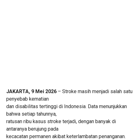
JAKARTA, 9 Mei 2026
– Stroke masih menjadi salah satu
penyebab kematian
dan disabilitas tertinggi di Indonesia. Data menunjukkan
bahwa setiap tahunnya,
ratusan ribu kasus stroke terjadi, dengan banyak di
antaranya berujung pada
kecacatan permanen akibat keterlambatan penanganan.