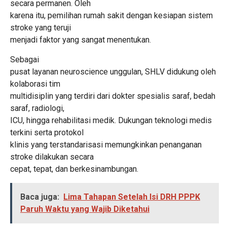
secara permanen. Oleh
karena itu, pemilihan rumah sakit dengan kesiapan sistem
stroke yang teruji
menjadi faktor yang sangat menentukan.
Sebagai
pusat layanan neuroscience unggulan, SHLV didukung oleh
kolaborasi tim
multidisiplin yang terdiri dari dokter spesialis saraf, bedah
saraf, radiologi,
ICU, hingga rehabilitasi medik. Dukungan teknologi medis
terkini serta protokol
klinis yang terstandarisasi memungkinkan penanganan
stroke dilakukan secara
cepat, tepat, dan berkesinambungan.
Baca juga:
Lima Tahapan Setelah Isi DRH PPPK
Paruh Waktu yang Wajib Diketahui