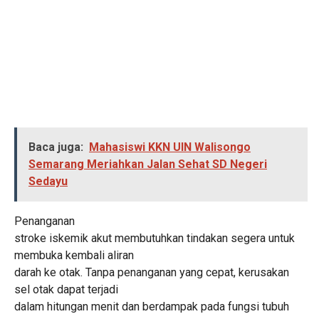
Baca juga:
Mahasiswi KKN UIN Walisongo
Semarang Meriahkan Jalan Sehat SD Negeri
Sedayu
Penanganan
stroke iskemik akut membutuhkan tindakan segera untuk
membuka kembali aliran
darah ke otak. Tanpa penanganan yang cepat, kerusakan
sel otak dapat terjadi
dalam hitungan menit dan berdampak pada fungsi tubuh