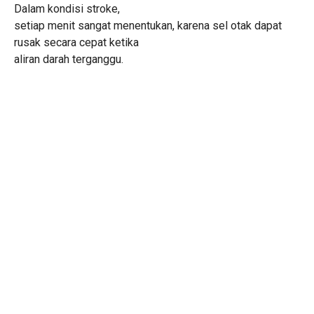
Dalam kondisi stroke,
setiap menit sangat menentukan, karena sel otak dapat
rusak secara cepat ketika
aliran darah terganggu.