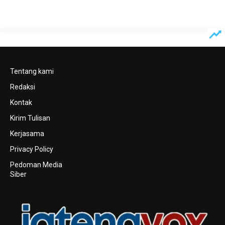
Tentang kami
Redaksi
Kontak
Kirim Tulisan
Kerjasama
Privacy Policy
Pedoman Media
Siber