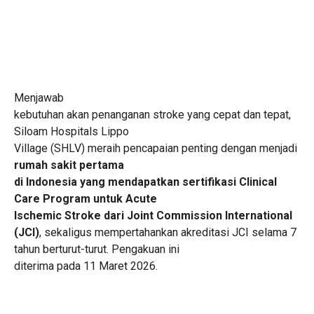
Menjawab
kebutuhan akan penanganan stroke yang cepat dan tepat,
Siloam Hospitals Lippo
Village (SHLV) meraih pencapaian penting dengan menjadi
rumah sakit pertama
di Indonesia yang mendapatkan sertifikasi Clinical
Care Program untuk Acute
Ischemic Stroke dari Joint Commission International
(JCI)
, sekaligus mempertahankan akreditasi JCI selama 7
tahun berturut-turut. Pengakuan ini
diterima pada 11 Maret 2026.