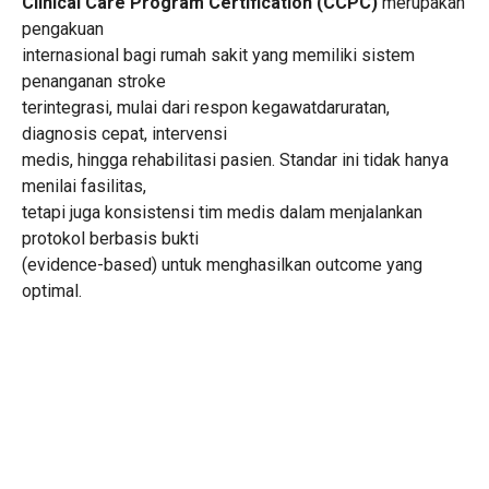
Clinical Care Program Certification (CCPC)
merupakan
pengakuan
internasional bagi rumah sakit yang memiliki sistem
penanganan stroke
terintegrasi, mulai dari respon kegawatdaruratan,
diagnosis cepat, intervensi
medis, hingga rehabilitasi pasien. Standar ini tidak hanya
menilai fasilitas,
tetapi juga konsistensi tim medis dalam menjalankan
protokol berbasis bukti
(evidence-based) untuk menghasilkan outcome yang
optimal.