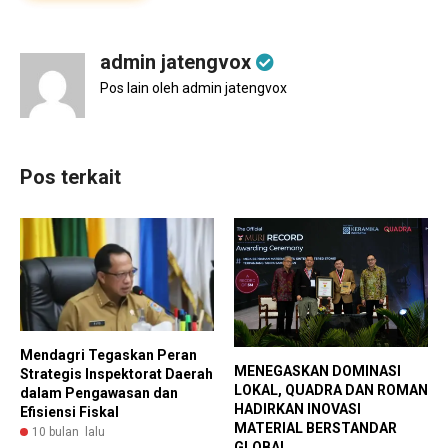
admin jatengvox
Pos lain oleh admin jatengvox
Pos terkait
Mendagri Tegaskan Peran
MENEGASKAN DOMINASI
Strategis Inspektorat Daerah
LOKAL, QUADRA DAN ROMAN
dalam Pengawasan dan
HADIRKAN INOVASI
Efisiensi Fiskal
MATERIAL BERSTANDAR
10 bulan lalu
GLOBAL