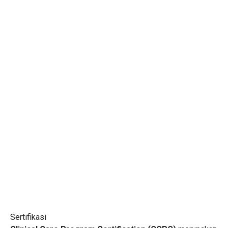
Sertifikasi