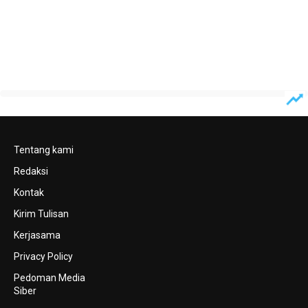
Tentang kami
Redaksi
Kontak
Kirim Tulisan
Kerjasama
Privacy Policy
Pedoman Media
Siber