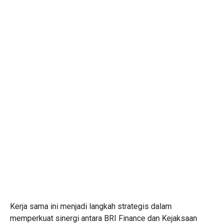
Kerja sama ini menjadi langkah strategis dalam
memperkuat sinergi antara BRI Finance dan Kejaksaan