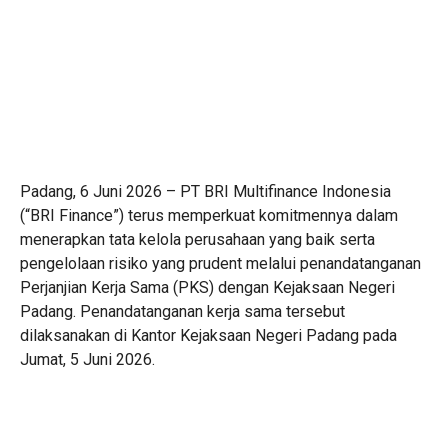
Padang, 6 Juni 2026 – PT BRI Multifinance Indonesia
(“BRI Finance”) terus memperkuat komitmennya dalam
menerapkan tata kelola perusahaan yang baik serta
pengelolaan risiko yang prudent melalui penandatanganan
Perjanjian Kerja Sama (PKS) dengan Kejaksaan Negeri
Padang. Penandatanganan kerja sama tersebut
dilaksanakan di Kantor Kejaksaan Negeri Padang pada
Jumat, 5 Juni 2026.