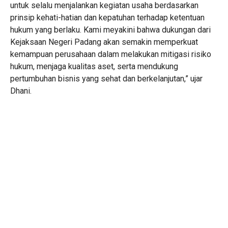
untuk selalu menjalankan kegiatan usaha berdasarkan
prinsip kehati-hatian dan kepatuhan terhadap ketentuan
hukum yang berlaku. Kami meyakini bahwa dukungan dari
Kejaksaan Negeri Padang akan semakin memperkuat
kemampuan perusahaan dalam melakukan mitigasi risiko
hukum, menjaga kualitas aset, serta mendukung
pertumbuhan bisnis yang sehat dan berkelanjutan,” ujar
Dhani.