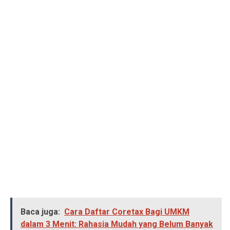
Baca juga:
Cara Daftar Coretax Bagi UMKM
dalam 3 Menit: Rahasia Mudah yang Belum Banyak