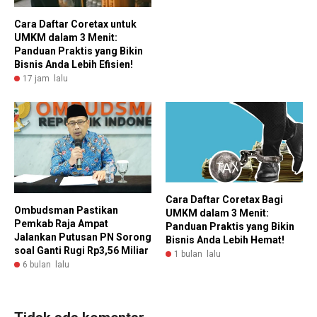
Cara Daftar Coretax untuk
UMKM dalam 3 Menit:
Panduan Praktis yang Bikin
Bisnis Anda Lebih Efisien!
17 jam lalu
Cara Daftar Coretax Bagi
Ombudsman Pastikan
UMKM dalam 3 Menit:
Pemkab Raja Ampat
Panduan Praktis yang Bikin
Jalankan Putusan PN Sorong
Bisnis Anda Lebih Hemat!
soal Ganti Rugi Rp3,56 Miliar
1 bulan lalu
6 bulan lalu