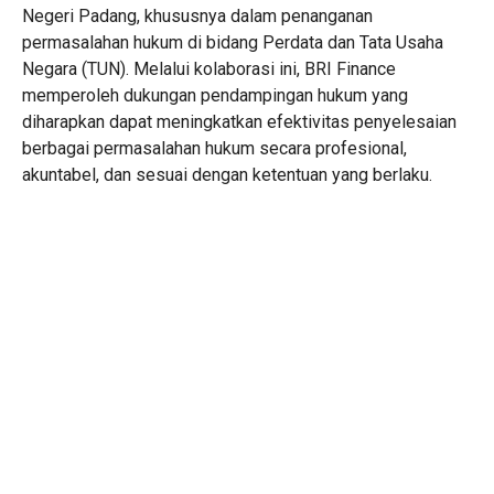
Negeri Padang, khususnya dalam penanganan
permasalahan hukum di bidang Perdata dan Tata Usaha
Negara (TUN). Melalui kolaborasi ini, BRI Finance
memperoleh dukungan pendampingan hukum yang
diharapkan dapat meningkatkan efektivitas penyelesaian
berbagai permasalahan hukum secara profesional,
akuntabel, dan sesuai dengan ketentuan yang berlaku.