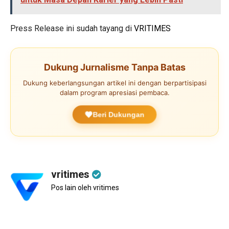
Press Release ini sudah tayang di
VRITIMES
Dukung Jurnalisme Tanpa Batas
Dukung keberlangsungan artikel ini dengan berpartisipasi
dalam program apresiasi pembaca.
Beri Dukungan
vritimes
Pos lain oleh vritimes