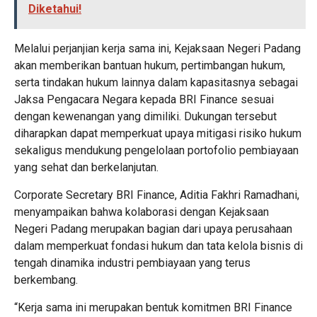
Diketahui!
Melalui perjanjian kerja sama ini, Kejaksaan Negeri Padang
akan memberikan bantuan hukum, pertimbangan hukum,
serta tindakan hukum lainnya dalam kapasitasnya sebagai
Jaksa Pengacara Negara kepada BRI Finance sesuai
dengan kewenangan yang dimiliki. Dukungan tersebut
diharapkan dapat memperkuat upaya mitigasi risiko hukum
sekaligus mendukung pengelolaan portofolio pembiayaan
yang sehat dan berkelanjutan.
Corporate Secretary BRI Finance, Aditia Fakhri Ramadhani,
menyampaikan bahwa kolaborasi dengan Kejaksaan
Negeri Padang merupakan bagian dari upaya perusahaan
dalam memperkuat fondasi hukum dan tata kelola bisnis di
tengah dinamika industri pembiayaan yang terus
berkembang.
“Kerja sama ini merupakan bentuk komitmen BRI Finance