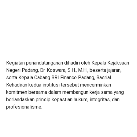
Kegiatan penandatanganan dihadiri oleh Kepala Kejaksaan
Negeri Padang, Dr. Koswara, S.H., M.H., beserta jajaran,
serta Kepala Cabang BRI Finance Padang, Basrial.
Kehadiran kedua institusi tersebut mencerminkan
komitmen bersama dalam membangun kerja sama yang
berlandaskan prinsip kepastian hukum, integritas, dan
profesionalisme.