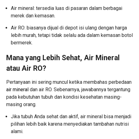
Air mineral: tersedia luas di pasaran dalam berbagai
merek dan kemasan.
Air RO: biasanya dijual di depot isi ulang dengan harga
lebih murah, tetapi tidak selalu ada dalam kemasan botol
bermerek.
Mana yang Lebih Sehat, Air Mineral
atau Air RO?
Pertanyaan ini sering muncul ketika membahas perbedaan
air mineral
dan air RO. Sebenarnya, jawabannya tergantung
pada kebutuhan tubuh dan kondisi kesehatan masing-
masing orang.
Jika tubuh Anda sehat dan aktif, air mineral bisa menjadi
pilihan lebih baik karena menyediakan tambahan nutrisi
alami.