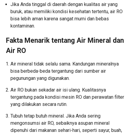
Jika Anda tinggal di daerah dengan kualitas air yang
buruk, atau memiliki kondisi kesehatan tertentu, air RO
bisa lebih aman karena sangat murni dan bebas
kontaminan.
Fakta Menarik tentang Air Mineral dan
Air RO
Air mineral tidak selalu sama. Kandungan mineralnya
bisa berbeda-beda tergantung dari sumber air
pegunungan yang digunakan.
Air RO bukan sekadar air isi ulang. Kualitasnya
tergantung pada kondisi mesin RO dan perawatan filter
yang dilakukan secara rutin.
Tubuh tetap butuh mineral. Jika Anda sering
mengonsumsi air RO, sebaiknya asupan mineral
dipenuhi dari makanan sehari-hari, seperti sayur, buah,