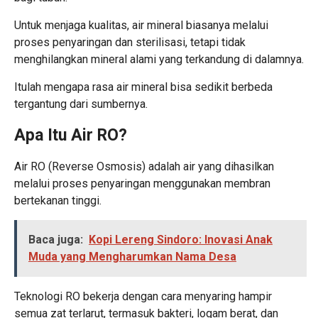
Untuk menjaga kualitas, air mineral biasanya melalui
proses penyaringan dan sterilisasi, tetapi tidak
menghilangkan mineral alami yang terkandung di dalamnya.
Itulah mengapa rasa air mineral bisa sedikit berbeda
tergantung dari sumbernya.
Apa Itu Air RO?
Air RO (Reverse Osmosis) adalah air yang dihasilkan
melalui proses penyaringan menggunakan membran
bertekanan tinggi.
Baca juga:
Kopi Lereng Sindoro: Inovasi Anak
Muda yang Mengharumkan Nama Desa
Teknologi RO bekerja dengan cara menyaring hampir
semua zat terlarut, termasuk bakteri, logam berat, dan