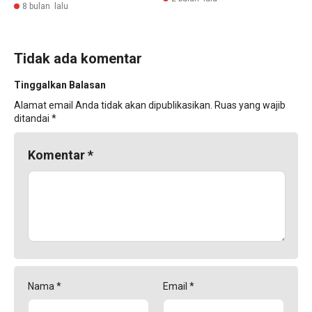
8 bulan lalu
Tidak ada komentar
Tinggalkan Balasan
Alamat email Anda tidak akan dipublikasikan.
Ruas yang wajib
ditandai
*
Komentar
*
Nama
*
Email
*