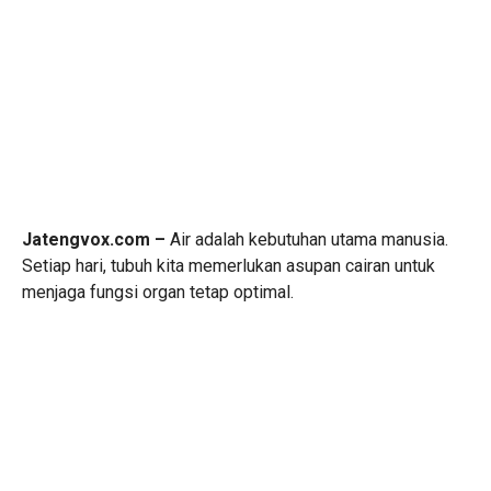
Jatengvox.com –
Air adalah kebutuhan utama manusia.
Setiap hari, tubuh kita memerlukan asupan cairan untuk
menjaga fungsi organ tetap optimal.