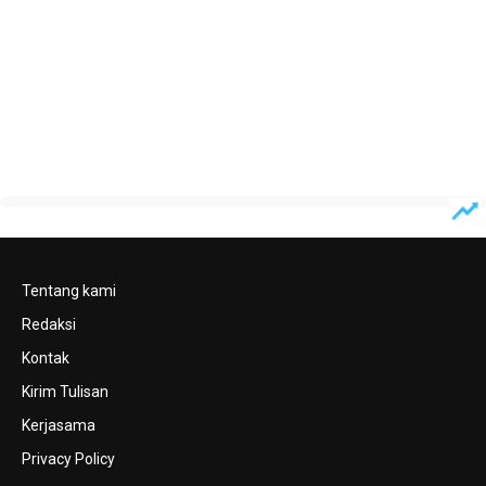
Tentang kami
Redaksi
Kontak
Kirim Tulisan
Kerjasama
Privacy Policy