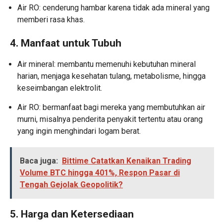
Air RO: cenderung hambar karena tidak ada mineral yang
memberi rasa khas.
4. Manfaat untuk Tubuh
Air mineral: membantu memenuhi kebutuhan mineral
harian, menjaga kesehatan tulang, metabolisme, hingga
keseimbangan elektrolit.
Air RO: bermanfaat bagi mereka yang membutuhkan air
murni, misalnya penderita penyakit tertentu atau orang
yang ingin menghindari logam berat.
Baca juga:
Bittime Catatkan Kenaikan Trading
Volume BTC hingga 401%, Respon Pasar di
Tengah Gejolak Geopolitik?
5. Harga dan Ketersediaan