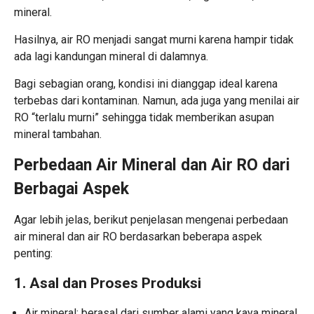
mineral.
Hasilnya, air RO menjadi sangat murni karena hampir tidak
ada lagi kandungan mineral di dalamnya.
Bagi sebagian orang, kondisi ini dianggap ideal karena
terbebas dari kontaminan. Namun, ada juga yang menilai air
RO “terlalu murni” sehingga tidak memberikan asupan
mineral tambahan.
Perbedaan Air Mineral dan Air RO dari
Berbagai Aspek
Agar lebih jelas, berikut penjelasan mengenai perbedaan
air mineral dan air RO berdasarkan beberapa aspek
penting:
1. Asal dan Proses Produksi
Air mineral: berasal dari sumber alami yang kaya mineral.