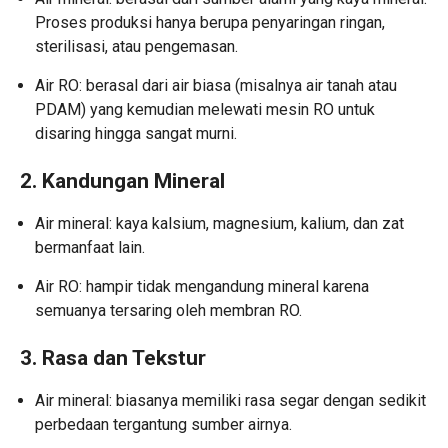
Proses produksi hanya berupa penyaringan ringan,
sterilisasi, atau pengemasan.
Air RO: berasal dari air biasa (misalnya air tanah atau
PDAM) yang kemudian melewati mesin RO untuk
disaring hingga sangat murni.
2. Kandungan Mineral
Air mineral: kaya kalsium, magnesium, kalium, dan zat
bermanfaat lain.
Air RO: hampir tidak mengandung mineral karena
semuanya tersaring oleh membran RO.
3. Rasa dan Tekstur
Air mineral: biasanya memiliki rasa segar dengan sedikit
perbedaan tergantung sumber airnya.