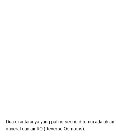
Dua di antaranya yang paling sering ditemui adalah air
mineral dan
air RO
(Reverse Osmosis).