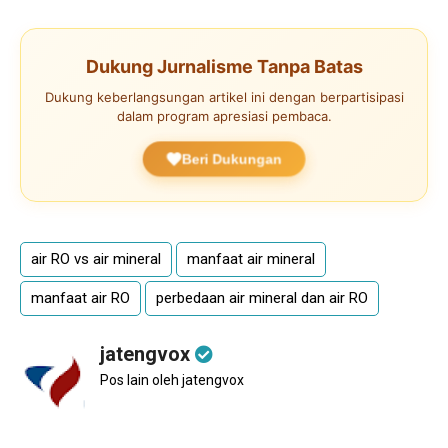
Dukung Jurnalisme Tanpa Batas
Dukung keberlangsungan artikel ini dengan berpartisipasi
dalam program apresiasi pembaca.
Beri Dukungan
air RO vs air mineral
manfaat air mineral
manfaat air RO
perbedaan air mineral dan air RO
jatengvox
Pos lain oleh jatengvox