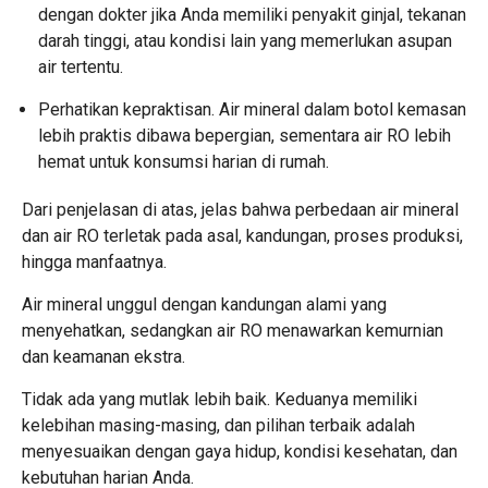
dengan dokter jika Anda memiliki penyakit ginjal, tekanan
darah tinggi, atau kondisi lain yang memerlukan asupan
air tertentu.
Perhatikan kepraktisan. Air mineral dalam botol kemasan
lebih praktis dibawa bepergian, sementara air RO lebih
hemat untuk konsumsi harian di rumah.
Dari penjelasan di atas, jelas bahwa perbedaan air mineral
dan air RO terletak pada asal, kandungan, proses produksi,
hingga manfaatnya.
Air mineral unggul dengan kandungan alami yang
menyehatkan, sedangkan air RO menawarkan kemurnian
dan keamanan ekstra.
Tidak ada yang mutlak lebih baik. Keduanya memiliki
kelebihan masing-masing, dan pilihan terbaik adalah
menyesuaikan dengan gaya hidup, kondisi kesehatan, dan
kebutuhan harian Anda.