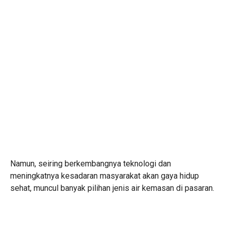
Namun, seiring berkembangnya teknologi dan
meningkatnya kesadaran masyarakat akan gaya hidup
sehat, muncul banyak pilihan jenis air kemasan di pasaran.