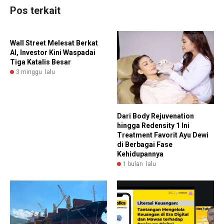
Pos terkait
Wall Street Melesat Berkat
AI, Investor Kini Waspadai
Tiga Katalis Besar
3 minggu lalu
Dari Body Rejuvenation
hingga Redensity 1 Ini
Treatment Favorit Ayu Dewi
di Berbagai Fase
Kehidupannya
1 bulan lalu