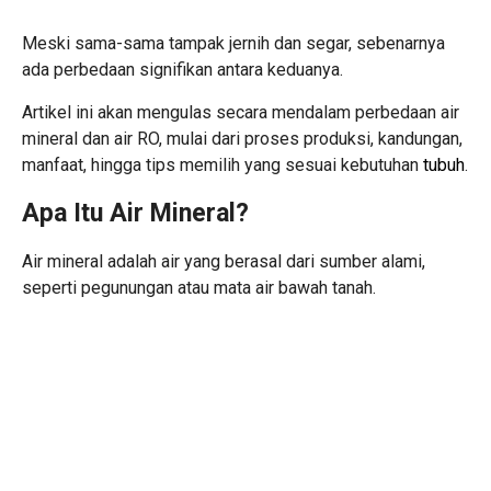
Meski sama-sama tampak jernih dan segar, sebenarnya
ada perbedaan signifikan antara keduanya.
Artikel ini akan mengulas secara mendalam perbedaan air
mineral dan air RO, mulai dari proses produksi, kandungan,
manfaat, hingga tips memilih yang sesuai kebutuhan
tubuh
.
Apa Itu Air Mineral?
Air mineral adalah air yang berasal dari sumber alami,
seperti pegunungan atau mata air bawah tanah.