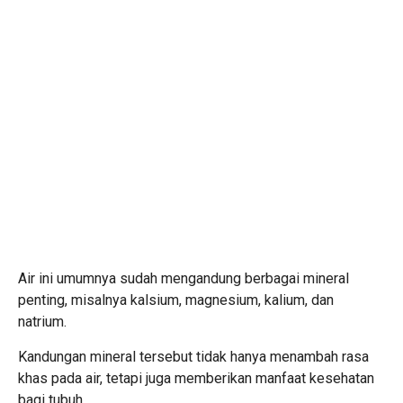
Air ini umumnya sudah mengandung berbagai mineral
penting, misalnya kalsium, magnesium, kalium, dan
natrium.
Kandungan mineral tersebut tidak hanya menambah rasa
khas pada air, tetapi juga memberikan manfaat kesehatan
bagi tubuh.