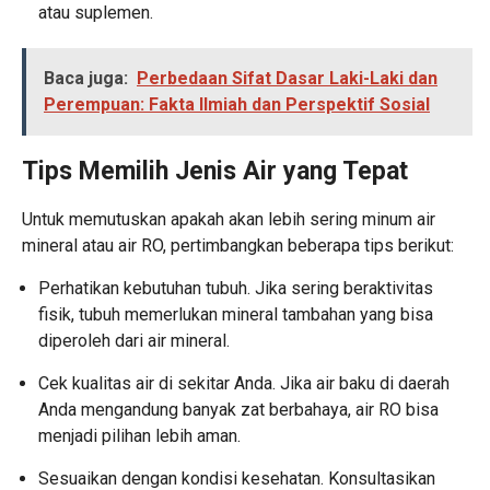
atau suplemen.
Baca juga:
Perbedaan Sifat Dasar Laki-Laki dan
Perempuan: Fakta Ilmiah dan Perspektif Sosial
Tips Memilih Jenis Air yang Tepat
Untuk memutuskan apakah akan lebih sering minum air
mineral atau air RO, pertimbangkan beberapa tips berikut:
Perhatikan kebutuhan tubuh. Jika sering beraktivitas
fisik, tubuh memerlukan mineral tambahan yang bisa
diperoleh dari air mineral.
Cek kualitas air di sekitar Anda. Jika air baku di daerah
Anda mengandung banyak zat berbahaya, air RO bisa
menjadi pilihan lebih aman.
Sesuaikan dengan kondisi kesehatan. Konsultasikan