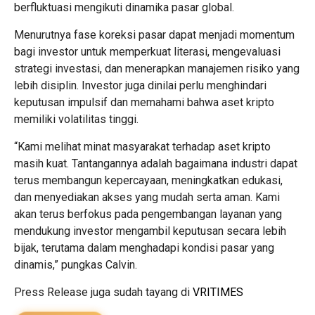
berfluktuasi mengikuti dinamika pasar global.
Menurutnya fase koreksi pasar dapat menjadi momentum
bagi investor untuk memperkuat literasi, mengevaluasi
strategi investasi, dan menerapkan manajemen risiko yang
lebih disiplin. Investor juga dinilai perlu menghindari
keputusan impulsif dan memahami bahwa aset kripto
memiliki volatilitas tinggi.
“Kami melihat minat masyarakat terhadap aset kripto
masih kuat. Tantangannya adalah bagaimana industri dapat
terus membangun kepercayaan, meningkatkan edukasi,
dan menyediakan akses yang mudah serta aman. Kami
akan terus berfokus pada pengembangan layanan yang
mendukung investor mengambil keputusan secara lebih
bijak, terutama dalam menghadapi kondisi pasar yang
dinamis,” pungkas Calvin.
Press Release juga sudah tayang di
VRITIMES