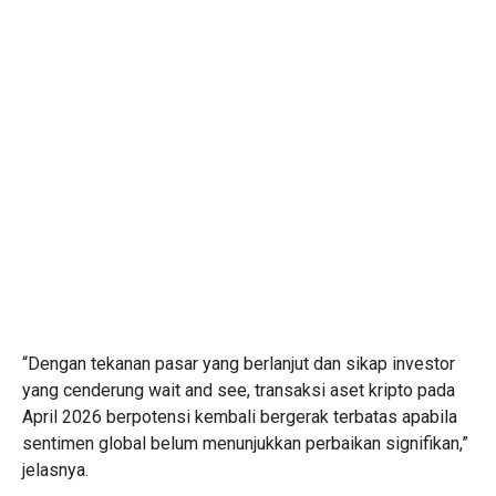
“Dengan tekanan pasar yang berlanjut dan sikap investor
yang cenderung wait and see, transaksi aset kripto pada
April 2026 berpotensi kembali bergerak terbatas apabila
sentimen global belum menunjukkan perbaikan signifikan,”
jelasnya.