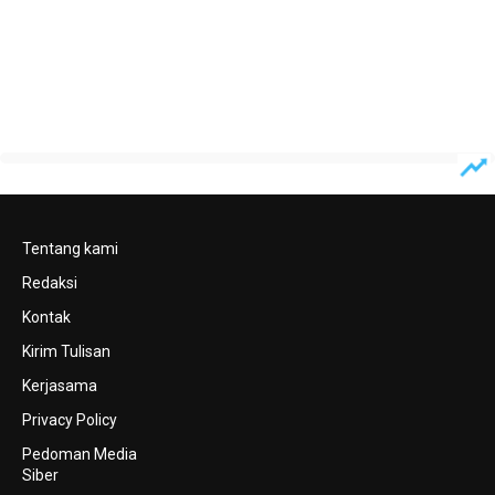
Tentang kami
Redaksi
Kontak
Kirim Tulisan
Kerjasama
Privacy Policy
Pedoman Media
Siber