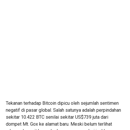
Tekanan terhadap Bitcoin dipicu oleh sejumlah sentimen
negatif di pasar global. Salah satunya adalah perpindahan
sekitar 10.422 BTC senilai sekitar US$739 juta dari
dompet Mt. Gox ke alamat baru. Meski belum terlihat