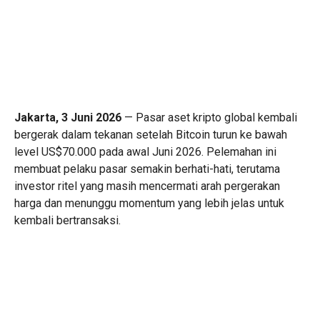
Jakarta, 3 Juni 2026
— Pasar aset kripto global kembali
bergerak dalam tekanan setelah Bitcoin turun ke bawah
level US$70.000 pada awal Juni 2026. Pelemahan ini
membuat pelaku pasar semakin berhati-hati, terutama
investor ritel yang masih mencermati arah pergerakan
harga dan menunggu momentum yang lebih jelas untuk
kembali bertransaksi.