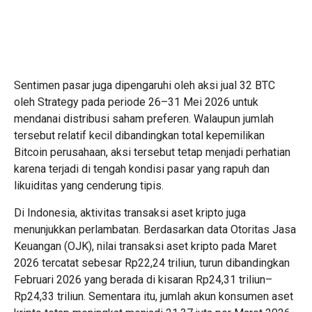
Sentimen pasar juga dipengaruhi oleh aksi jual 32 BTC
oleh Strategy pada periode 26–31 Mei 2026 untuk
mendanai distribusi saham preferen. Walaupun jumlah
tersebut relatif kecil dibandingkan total kepemilikan
Bitcoin perusahaan, aksi tersebut tetap menjadi perhatian
karena terjadi di tengah kondisi pasar yang rapuh dan
likuiditas yang cenderung tipis.
Di Indonesia, aktivitas transaksi aset kripto juga
menunjukkan perlambatan. Berdasarkan data Otoritas Jasa
Keuangan (OJK), nilai transaksi aset kripto pada Maret
2026 tercatat sebesar Rp22,24 triliun, turun dibandingkan
Februari 2026 yang berada di kisaran Rp24,31 triliun–
Rp24,33 triliun. Sementara itu, jumlah akun konsumen aset