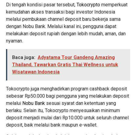
Di tengah kondisi pasar tersebut,
Tokocrypto
memperkuat
kemudahan akses transaksi bagi investor Indonesia
melalui pembukaan channel deposit baru bekerja sama
dengan Nobu Bank. Melalui kanal ini, pengguna dapat
melakukan deposit rupiah dengan lebih mudah, aman, dan
nyaman.
Baca juga:
Adyatama Tour Gandeng Amazing
Thailand, Tawarkan Gratis Thai Wellness untuk
Wisatawan Indonesia
Tokocrypto juga menghadirkan program cashback deposit
sebesar Rp50.000 bagi pengguna yang melakukan deposit
melalui
Nobu Bank
sesuai syarat dan ketentuan yang
berlaku. Selain itu, Tokocrypto menyesuaikan minimum
deposit menjadi mulai dari Rp10.000 untuk seluruh channel
deposit, baik melalui bank maupun e-wallet.