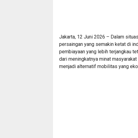
Jakarta, 12 Juni 2026 – Dalam situa
persaingan yang semakin ketat di ind
pembiayaan yang lebih terjangkau tet
dari meningkatnya minat masyarakat
menjadi alternatif mobilitas yang e