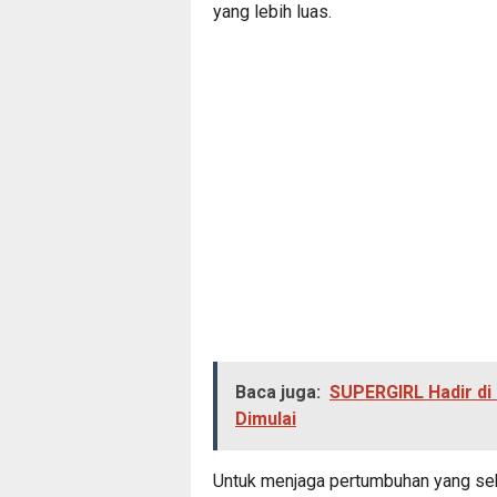
yang lebih luas.
Baca juga:
SUPERGIRL Hadir di 
Dimulai
Untuk menjaga pertumbuhan yang seha