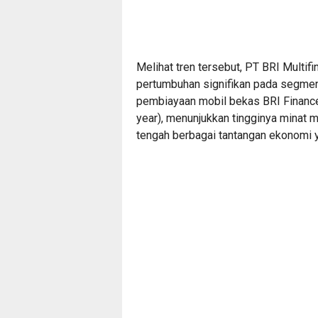
Melihat tren tersebut, PT BRI Multif
pertumbuhan signifikan pada segme
pembiayaan mobil bekas BRI Finance
year), menunjukkan tingginya minat
tengah berbagai tantangan ekonomi 