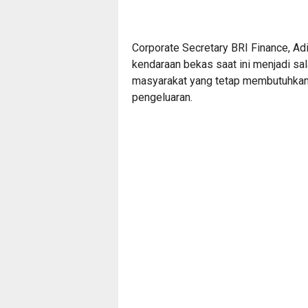
Corporate Secretary BRI Finance, Ad
kendaraan bekas saat ini menjadi sal
masyarakat yang tetap membutuhkan 
pengeluaran.