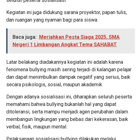
seluruh peserta sosialisasi.
Kegiatan ini juga didukung sarana proyektor, papan tulis,
dan ruangan yang nyaman bagi para siswa.
Baca juga:
Meriahkan Pesta Siaga 2025, SMA
Negeri 1 Limbangan Angkat Tema SAHABAT
Latar belakang diadakannya kegiatan ini adalah karena
fenomena bullying masih sering terjadi di kalangan pelajar
dan dapat menimbulkan dampak negatif yang serius, baik
secara psikologis, sosial, maupun akademik.
Dengan adanya sosialisasi ini, diharapkan seluruh peserta
memahami bahwa bullying bukanlah hal yang dapat
ditoleransi, serta mampu menjadi agen perubahan dalam
membangun lingkungan yang bebas dari kekerasan, baik
verbal, fisik, maupun mental.
Pelaksanaan sosialisasi bullying dilakukan melalui