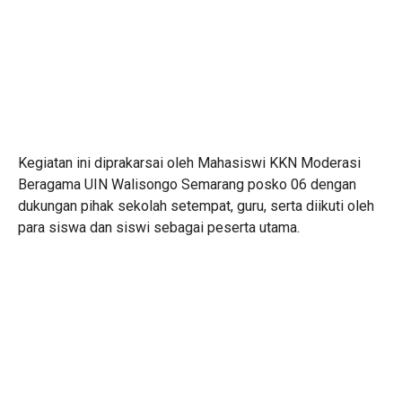
Kegiatan ini diprakarsai oleh Mahasiswi KKN Moderasi
Beragama UIN Walisongo Semarang posko 06 dengan
dukungan pihak sekolah setempat, guru, serta diikuti oleh
para siswa dan siswi sebagai peserta utama.