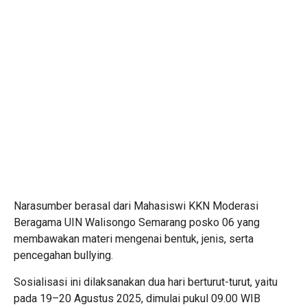
Narasumber berasal dari Mahasiswi KKN Moderasi
Beragama UIN Walisongo Semarang posko 06 yang
membawakan materi mengenai bentuk, jenis, serta
pencegahan bullying.
Sosialisasi ini dilaksanakan dua hari berturut-turut, yaitu
pada 19–20 Agustus 2025, dimulai pukul 09.00 WIB