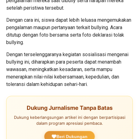
pengalaman mereka saat dibully serta harapan mereka
setelah peristiwa tersebut.
Dengan cara ini, siswa dapat lebih leluasa mengemukakan
pengalaman maupun pertanyaan terkait bullying. Acara
ditutup dengan foto bersama serta foto deklarasi tolak
bullying.
Dengan terselenggaranya kegiatan sosialisasi mengenai
bullying ini, diharapkan para peserta dapat menambah
wawasan, meningkatkan kesadaran, serta mampu
menerapkan nilai-nilai kebersamaan, kepedulian, dan
toleransi dalam kehidupan sehari-hari.
Dukung Jurnalisme Tanpa Batas
Dukung keberlangsungan artikel ini dengan berpartisipasi
dalam program apresiasi pembaca.
Beri Dukungan