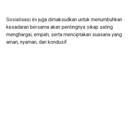
Sosialisasi ini juga dimaksudkan untuk menumbuhkan
kesadaran bersama akan pentingnya sikap saling
menghargai, empati, serta menciptakan suasana yang
aman, nyaman, dan kondusif.