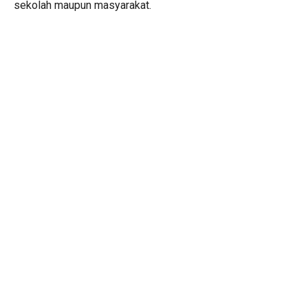
sekolah maupun masyarakat.