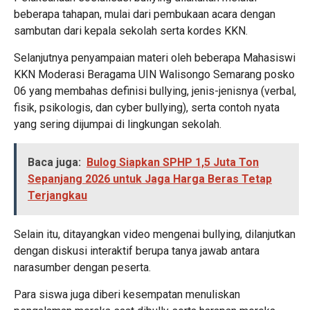
beberapa tahapan, mulai dari pembukaan acara dengan
sambutan dari kepala sekolah serta kordes KKN.
Selanjutnya penyampaian materi oleh beberapa Mahasiswi
KKN Moderasi Beragama UIN Walisongo Semarang posko
06 yang membahas definisi bullying, jenis-jenisnya (verbal,
fisik, psikologis, dan cyber bullying), serta contoh nyata
yang sering dijumpai di lingkungan sekolah.
Baca juga:
Bulog Siapkan SPHP 1,5 Juta Ton
Sepanjang 2026 untuk Jaga Harga Beras Tetap
Terjangkau
Selain itu, ditayangkan video mengenai bullying, dilanjutkan
dengan diskusi interaktif berupa tanya jawab antara
narasumber dengan peserta.
Para siswa juga diberi kesempatan menuliskan