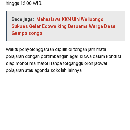
hingga 12.00 WIB.
Baca juga:
Mahasiswa KKN UIN Walisongo
Sukses Gelar Ecowalking Bersama Warga Desa
Gempolsongo
Waktu penyelenggaraan dipilih di tengah jam mata
pelajaran dengan pertimbangan agar siswa dalam kondisi
siap menerima materi tanpa terganggu oleh jadwal
pelajaran atau agenda sekolah lainnya.