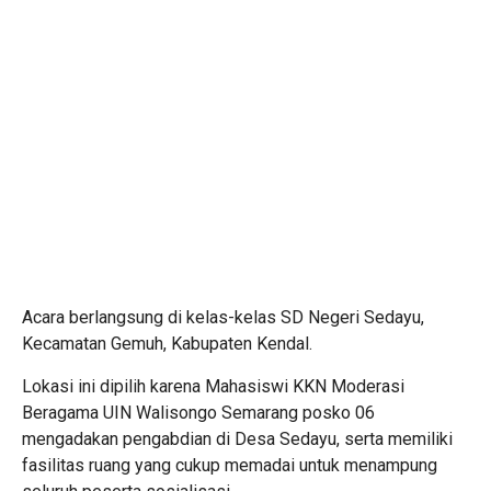
Acara berlangsung di kelas-kelas SD Negeri Sedayu,
Kecamatan Gemuh, Kabupaten Kendal.
Lokasi ini dipilih karena Mahasiswi KKN Moderasi
Beragama UIN Walisongo Semarang posko 06
mengadakan pengabdian di Desa Sedayu, serta memiliki
fasilitas ruang yang cukup memadai untuk menampung