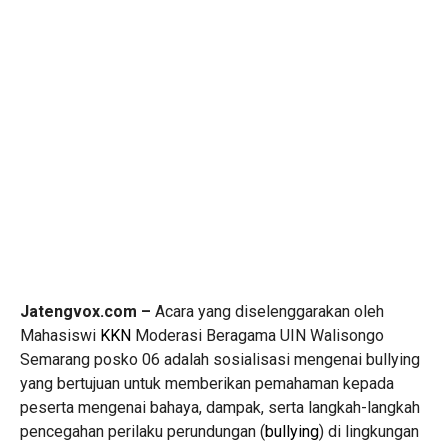
Jatengvox.com –
Acara yang diselenggarakan oleh
Mahasiswi
KKN
Moderasi Beragama UIN Walisongo
Semarang posko 06 adalah sosialisasi mengenai bullying
yang bertujuan untuk memberikan pemahaman kepada
peserta mengenai bahaya, dampak, serta langkah-langkah
pencegahan perilaku perundungan (
bullying
) di lingkungan