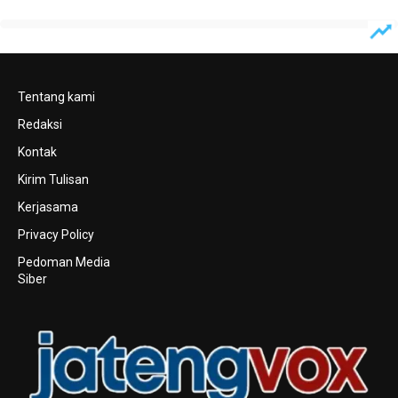
Tentang kami
Redaksi
Kontak
Kirim Tulisan
Kerjasama
Privacy Policy
Pedoman Media
Siber