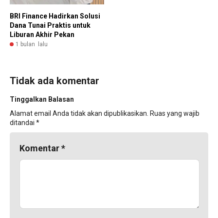
BRI Finance Hadirkan Solusi
Dana Tunai Praktis untuk
Liburan Akhir Pekan
1 bulan lalu
Tidak ada komentar
Tinggalkan Balasan
Alamat email Anda tidak akan dipublikasikan.
Ruas yang wajib
ditandai
*
Komentar
*