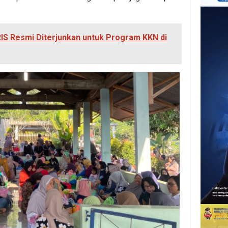
S Resmi Diterjunkan untuk Program KKN di