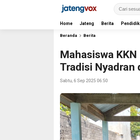
Home
Jateng
Berita
Pendidik
Beranda
Berita
Mahasiswa KKN U
Tradisi Nyadran
Sabtu, 6 Sep 2025 06:50