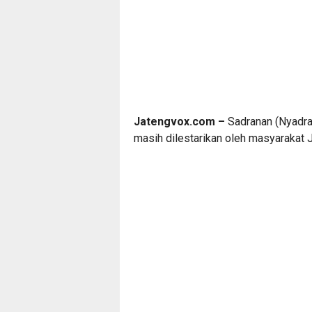
Jatengvox.com –
Sadranan (Nyadra
masih dilestarikan oleh masyarakat