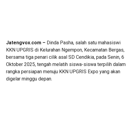
Jatengvox.com –
Dinda Pasha, salah satu mahasiswi
KKN UPGRIS di Kelurahan Ngempon, Kecamatan Bergas,
bersama tiga penari cilik asal SD Cendikia, pada Senin, 6
Oktober 2025, tengah melatih siswa-siswa terpilih dalam
rangka persiapan menuju KKN UPGRIS Expo yang akan
digelar minggu depan.