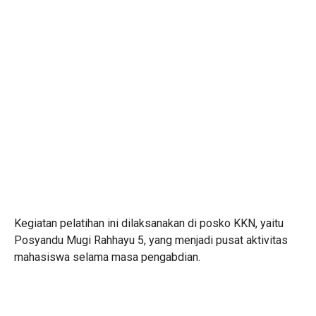
Kegiatan pelatihan ini dilaksanakan di posko KKN, yaitu
Posyandu Mugi Rahhayu 5, yang menjadi pusat aktivitas
mahasiswa selama masa pengabdian.