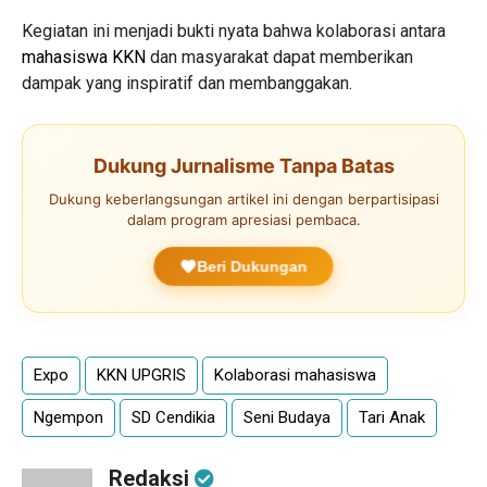
Kegiatan ini menjadi bukti nyata bahwa kolaborasi antara
mahasiswa KKN
dan masyarakat dapat memberikan
dampak yang inspiratif dan membanggakan.
Dukung Jurnalisme Tanpa Batas
Dukung keberlangsungan artikel ini dengan berpartisipasi
dalam program apresiasi pembaca.
Beri Dukungan
Expo
KKN UPGRIS
Kolaborasi mahasiswa
Ngempon
SD Cendikia
Seni Budaya
Tari Anak
Redaksi