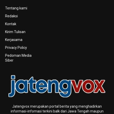
Tentang kami
Redaksi
Kontak
Kirim Tulisan
Kerjasama
Privacy Policy
Pedoman Media
Siber
Jatengvox merupakan portal berita yang menghadirkan
informasi-infomasi terkini baIk dari Jawa Tengah maupun