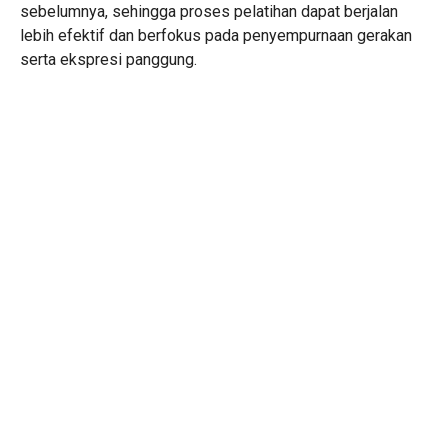
sebelumnya, sehingga proses pelatihan dapat berjalan
lebih efektif dan berfokus pada penyempurnaan gerakan
serta ekspresi panggung.