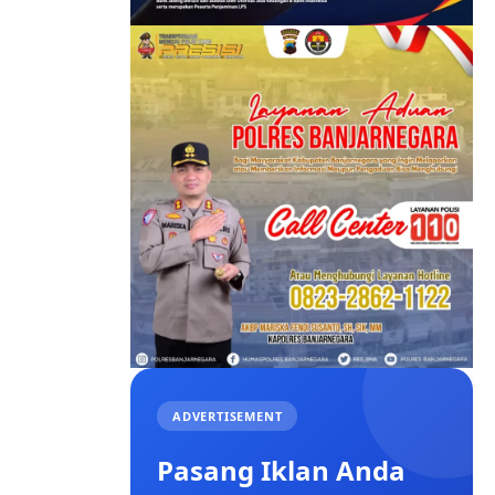
ADVERTISEMENT
Pasang Iklan Anda