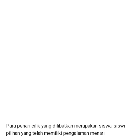
Para penari cilik yang dilibatkan merupakan siswa-siswi
pilihan yang telah memiliki pengalaman menari