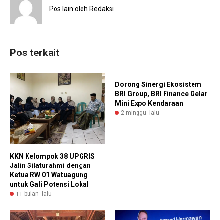
Pos lain oleh Redaksi
Pos terkait
Dorong Sinergi Ekosistem
BRI Group, BRI Finance Gelar
Mini Expo Kendaraan
2 minggu lalu
KKN Kelompok 38 UPGRIS
Jalin Silaturahmi dengan
Ketua RW 01 Watuagung
untuk Gali Potensi Lokal
11 bulan lalu