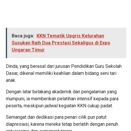
Baca juga:
KKN Tematik Upgris Kelurahan
Susukan Raih Dua Prestasi Sekaligus di Expo
Ungaran Timur
Dinda, yang berasal dari jurusan Pendidikan Guru Sekolah
Dasar, dikenal memiliki keahlian dalam bidang seni tari
anak.
Dengan latar belakang akademik dan pengalaman yang
mumpuni, ia memberikan pelatihan intensif kepada para
peserta, meskipun jadwal kegiatan KKN cukup padat.
Semangat dan dedikasi para penari cilik pun patut
diapresiasi, karena mereka tetap berlatih dengan penuh