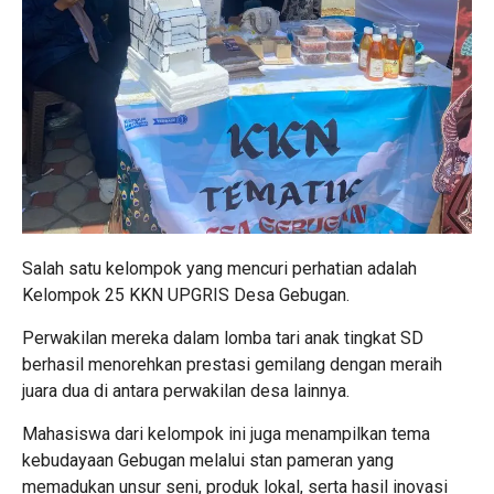
Salah satu kelompok yang mencuri perhatian adalah
Kelompok 25 KKN UPGRIS Desa Gebugan.
Perwakilan mereka dalam lomba tari anak tingkat SD
berhasil menorehkan prestasi gemilang dengan meraih
juara dua di antara perwakilan desa lainnya.
Mahasiswa dari kelompok ini juga menampilkan tema
kebudayaan Gebugan melalui stan pameran yang
memadukan unsur seni, produk lokal, serta hasil inovasi