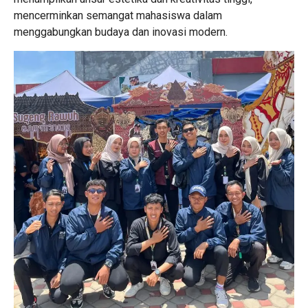
mencerminkan semangat mahasiswa dalam
menggabungkan budaya dan inovasi modern.