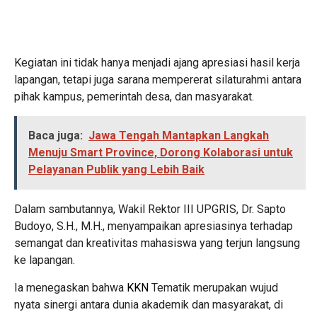
Kegiatan ini tidak hanya menjadi ajang apresiasi hasil kerja
lapangan, tetapi juga sarana mempererat silaturahmi antara
pihak kampus, pemerintah desa, dan masyarakat.
Baca juga:
Jawa Tengah Mantapkan Langkah
Menuju Smart Province, Dorong Kolaborasi untuk
Pelayanan Publik yang Lebih Baik
Dalam sambutannya, Wakil Rektor III UPGRIS, Dr. Sapto
Budoyo, S.H., M.H., menyampaikan apresiasinya terhadap
semangat dan kreativitas mahasiswa yang terjun langsung
ke lapangan.
Ia menegaskan bahwa
KKN
Tematik merupakan wujud
nyata sinergi antara dunia akademik dan masyarakat, di