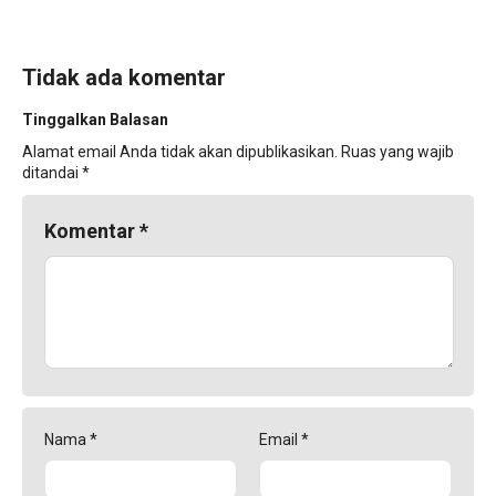
Tidak ada komentar
Tinggalkan Balasan
Alamat email Anda tidak akan dipublikasikan.
Ruas yang wajib
ditandai
*
Komentar
*
Nama
*
Email
*