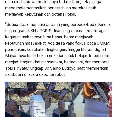
mana mahasiswa tidak hanya belajar teori, tetapi juga
mengimplementasikan pengetahuan mereka untuk
menjawab kebutuhan dan potensi lokal.
“Setiap desa memiliki potensi yang berbeda-beda. Karena
itu, program KKN UPGRIS dirancang secara tematik agar
kegiatan mahasiswa bisa benar-benar menjawab
kebutuhan masyarakat. Ada desa yang fokus pada UMKM,
pendidikan, kesehatan lingkungan, hingga literasi digital.
Mahasiswa hadir bukan sekadar untuk belajar, tetapi untuk
menjadi bagian dari masyarakat, berinovasi, dan memberi
solusi nyata,” ungkap Dr. Sapto Budoyo saat memberikan
sambutan di acara expo tersebut.