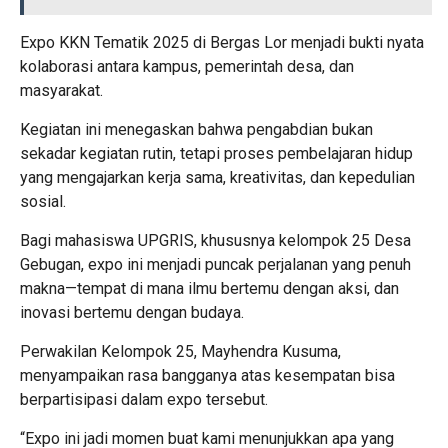
Expo KKN Tematik 2025 di Bergas Lor menjadi bukti nyata
kolaborasi antara kampus, pemerintah desa, dan
masyarakat.
Kegiatan ini menegaskan bahwa pengabdian bukan
sekadar kegiatan rutin, tetapi proses pembelajaran hidup
yang mengajarkan kerja sama, kreativitas, dan kepedulian
sosial.
Bagi mahasiswa UPGRIS, khususnya kelompok 25 Desa
Gebugan, expo ini menjadi puncak perjalanan yang penuh
makna—tempat di mana ilmu bertemu dengan aksi, dan
inovasi bertemu dengan budaya.
Perwakilan Kelompok 25, Mayhendra Kusuma,
menyampaikan rasa bangganya atas kesempatan bisa
berpartisipasi dalam expo tersebut.
“Expo ini jadi momen buat kami menunjukkan apa yang