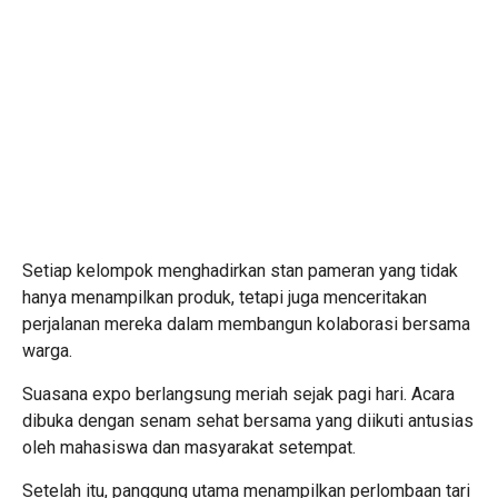
Setiap kelompok menghadirkan stan pameran yang tidak
hanya menampilkan produk, tetapi juga menceritakan
perjalanan mereka dalam membangun kolaborasi bersama
warga.
Suasana expo berlangsung meriah sejak pagi hari. Acara
dibuka dengan senam sehat bersama yang diikuti antusias
oleh mahasiswa dan masyarakat setempat.
Setelah itu, panggung utama menampilkan perlombaan tari