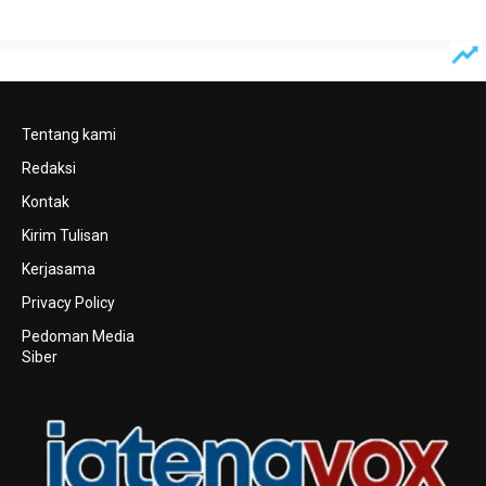
Tentang kami
Redaksi
Kontak
Kirim Tulisan
Kerjasama
Privacy Policy
Pedoman Media
Siber