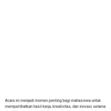
Acara ini menjadi momen penting bagi mahasiswa untuk
memperlihatkan hasil kerja, kreativitas, dan inovasi selama