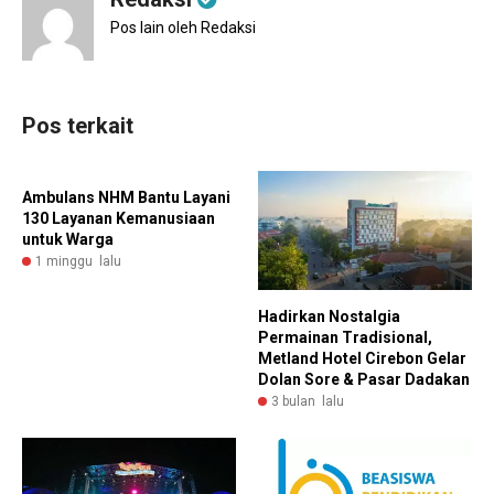
Pos lain oleh Redaksi
Pos terkait
Ambulans NHM Bantu Layani
130 Layanan Kemanusiaan
untuk Warga
1 minggu lalu
Hadirkan Nostalgia
Permainan Tradisional,
Metland Hotel Cirebon Gelar
Dolan Sore & Pasar Dadakan
3 bulan lalu