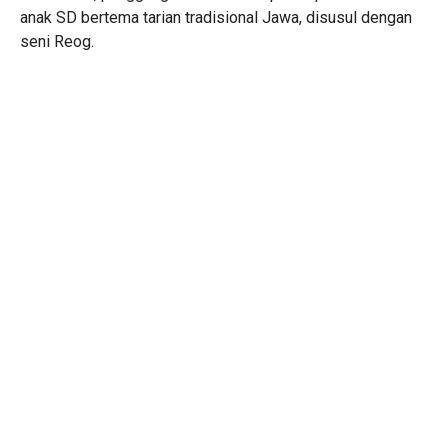
anak SD bertema tarian tradisional Jawa, disusul dengan
seni Reog.