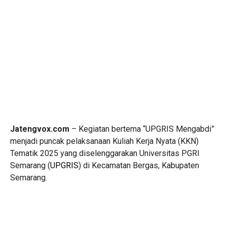
Jatengvox.com
– Kegiatan bertema “UPGRIS Mengabdi”
menjadi puncak pelaksanaan Kuliah Kerja Nyata (KKN)
Tematik 2025 yang diselenggarakan Universitas PGRI
Semarang (
UPGRIS
) di Kecamatan Bergas, Kabupaten
Semarang.