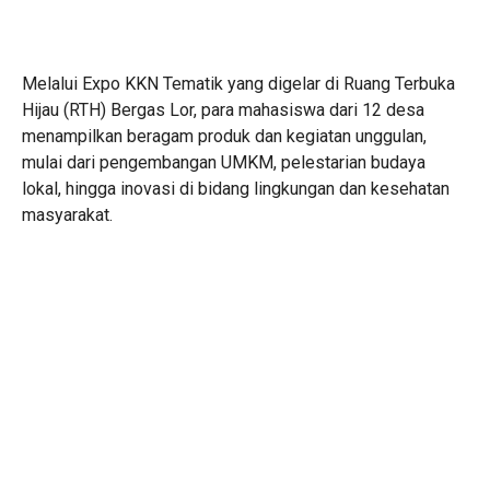
Melalui Expo KKN Tematik yang digelar di Ruang Terbuka
Hijau (RTH) Bergas Lor, para mahasiswa dari 12 desa
menampilkan beragam produk dan kegiatan unggulan,
mulai dari pengembangan UMKM, pelestarian budaya
lokal, hingga inovasi di bidang lingkungan dan kesehatan
masyarakat.