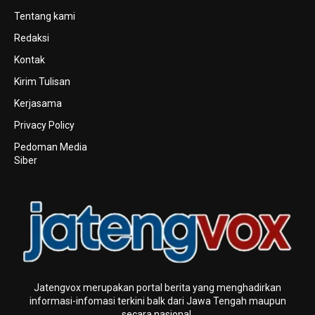
Tentang kami
Redaksi
Kontak
Kirim Tulisan
Kerjasama
Privacy Policy
Pedoman Media
Siber
Jatengvox merupakan portal berita yang menghadirkan
informasi-infomasi terkini baIk dari Jawa Tengah maupun
secara nasional.