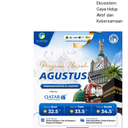
Kebersamaan