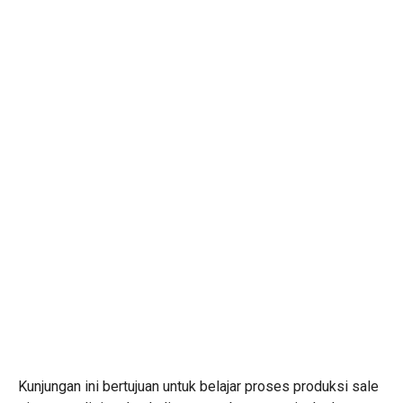
Kunjungan ini bertujuan untuk belajar proses produksi sale