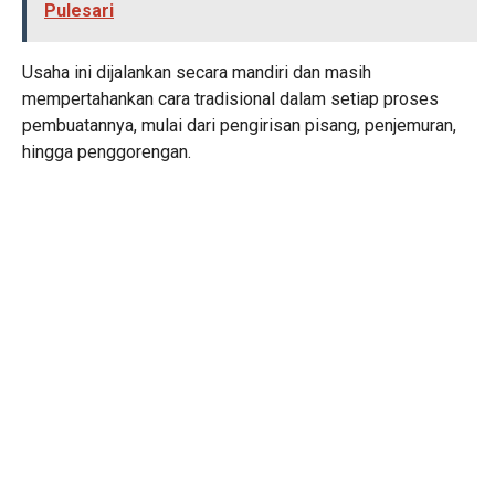
Pulesari
Usaha ini dijalankan secara mandiri dan masih
mempertahankan cara tradisional dalam setiap proses
pembuatannya, mulai dari pengirisan pisang, penjemuran,
hingga penggorengan.