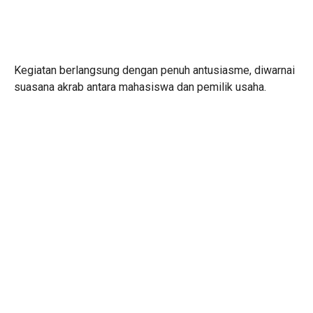
Kegiatan berlangsung dengan penuh antusiasme, diwarnai
suasana akrab antara mahasiswa dan pemilik usaha.