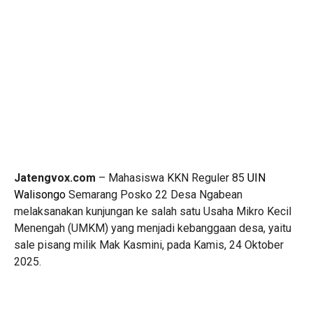
Jatengvox.com
– Mahasiswa KKN Reguler 85
UIN
Walisongo
Semarang Posko 22 Desa Ngabean
melaksanakan kunjungan ke salah satu Usaha Mikro Kecil
Menengah (UMKM) yang menjadi kebanggaan desa, yaitu
sale pisang milik Mak Kasmini, pada Kamis, 24 Oktober
2025.