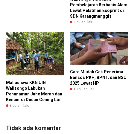
Pembelajaran Berbasis Alam
Lewat Pelatihan Ecoprint di
SDN Karangmanggis
9 bulan lalu
Cara Mudah Cek Penerima
Bansos PKH, BPNT, dan BSU
Mahasiswa KKN UIN
2025 Lewat HP
Walisongo Lakukan
10 bulan lalu
Penanaman Jahe Merah dan
Kencur di Dusun Cening Lor
8 bulan lalu
Tidak ada komentar