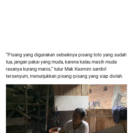
“Pisang yang digunakan sebaiknya pisang toto yang sudah
tua, jangan pakai yang muda, karena kalau masih muda
rasanya kurang manis,” tutur Mak Kasmini sambil
tersenyum, menunjukkan pisang-pisang yang siap diolah.