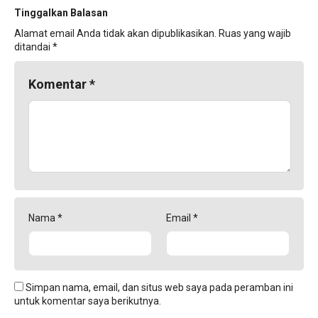
Tinggalkan Balasan
Alamat email Anda tidak akan dipublikasikan.
Ruas yang wajib
ditandai
*
Komentar
*
Nama
*
Email
*
Simpan nama, email, dan situs web saya pada peramban ini
untuk komentar saya berikutnya.