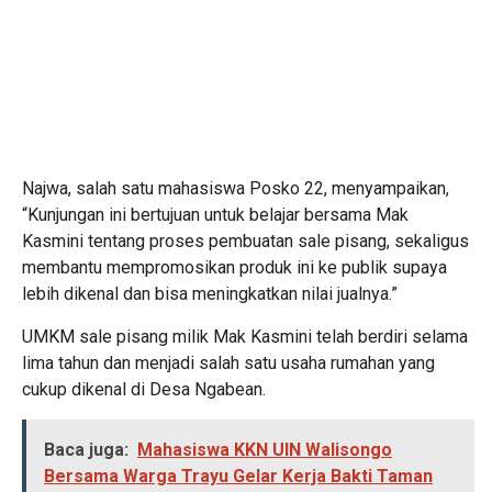
Najwa, salah satu mahasiswa Posko 22, menyampaikan,
“Kunjungan ini bertujuan untuk belajar bersama Mak
Kasmini tentang proses pembuatan sale pisang, sekaligus
membantu mempromosikan produk ini ke publik supaya
lebih dikenal dan bisa meningkatkan nilai jualnya.”
UMKM sale pisang milik Mak Kasmini telah berdiri selama
lima tahun dan menjadi salah satu usaha rumahan yang
cukup dikenal di Desa Ngabean.
Baca juga:
Mahasiswa KKN UIN Walisongo
Bersama Warga Trayu Gelar Kerja Bakti Taman