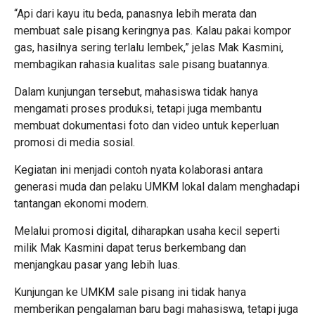
“Api dari kayu itu beda, panasnya lebih merata dan
membuat sale pisang keringnya pas. Kalau pakai kompor
gas, hasilnya sering terlalu lembek,” jelas Mak Kasmini,
membagikan rahasia kualitas sale pisang buatannya.
Dalam kunjungan tersebut, mahasiswa tidak hanya
mengamati proses produksi, tetapi juga membantu
membuat dokumentasi foto dan video untuk keperluan
promosi di media sosial.
Kegiatan ini menjadi contoh nyata kolaborasi antara
generasi muda dan pelaku UMKM lokal dalam menghadapi
tantangan ekonomi modern.
Melalui promosi digital, diharapkan usaha kecil seperti
milik Mak Kasmini dapat terus berkembang dan
menjangkau pasar yang lebih luas.
Kunjungan ke UMKM sale pisang ini tidak hanya
memberikan pengalaman baru bagi mahasiswa, tetapi juga