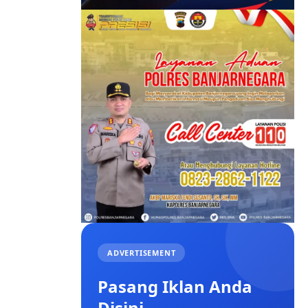
ADVERTISEMENT
Pasang Iklan Anda
Disini