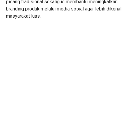
pisang tradisional sekaligus membantu meningkatkan
branding produk melalui media sosial agar lebih dikenal
masyarakat luas.