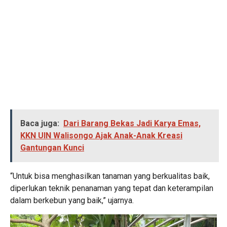
Baca juga:
Dari Barang Bekas Jadi Karya Emas,
KKN UIN Walisongo Ajak Anak-Anak Kreasi
Gantungan Kunci
“Untuk bisa menghasilkan tanaman yang berkualitas baik,
diperlukan teknik penanaman yang tepat dan keterampilan
dalam berkebun yang baik,” ujarnya.