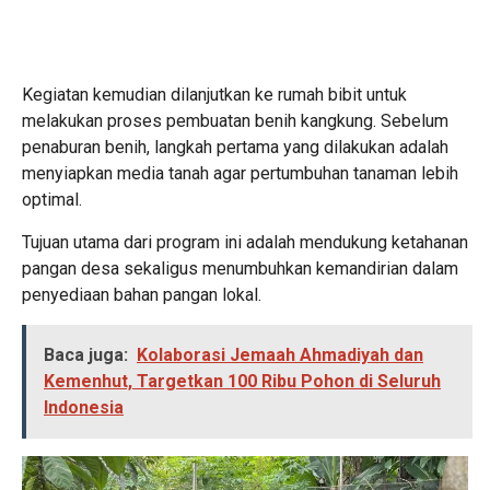
Kegiatan kemudian dilanjutkan ke rumah bibit untuk
melakukan proses pembuatan benih kangkung. Sebelum
penaburan benih, langkah pertama yang dilakukan adalah
menyiapkan media tanah agar pertumbuhan tanaman lebih
optimal.
Tujuan utama dari program ini adalah mendukung ketahanan
pangan desa sekaligus menumbuhkan kemandirian dalam
penyediaan bahan pangan lokal.
Baca juga:
Kolaborasi Jemaah Ahmadiyah dan
Kemenhut, Targetkan 100 Ribu Pohon di Seluruh
Indonesia