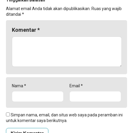
Tinggalkan Balasan
Alamat email Anda tidak akan dipublikasikan.
Ruas yang wajib
ditandai
*
Komentar
*
Nama
*
Email
*
Simpan nama, email, dan situs web saya pada peramban ini
untuk komentar saya berikutnya.