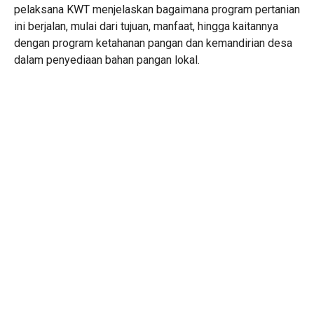
pelaksana KWT menjelaskan bagaimana program pertanian
ini berjalan, mulai dari tujuan, manfaat, hingga kaitannya
dengan program ketahanan pangan dan kemandirian desa
dalam penyediaan bahan pangan lokal.