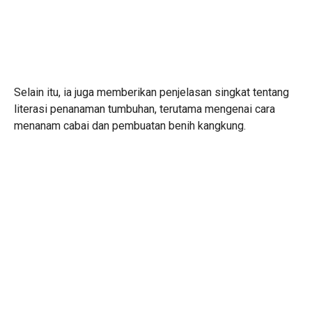
Selain itu, ia juga memberikan penjelasan singkat tentang
literasi penanaman tumbuhan, terutama mengenai cara
menanam cabai dan pembuatan benih kangkung.