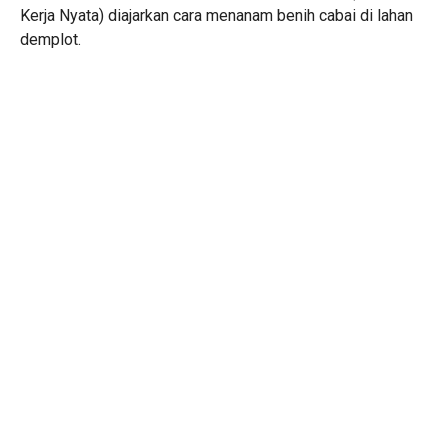
Kerja Nyata) diajarkan cara menanam benih cabai di lahan
demplot.