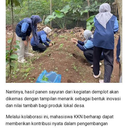
Nantinya, hasil panen sayuran dari kegiatan demplot akan
dikemas dengan tampilan menarik sebagai bentuk inovasi
dan nilai tambah bagi produk lokal desa.
Melalui kolaborasi ini, mahasiswa KKN berharap dapat
memberikan kontribusi nyata dalam pengembangan