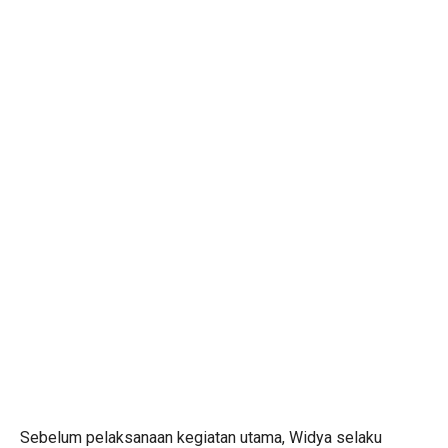
Sebelum pelaksanaan kegiatan utama, Widya selaku