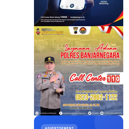
ADVERTISEMENT