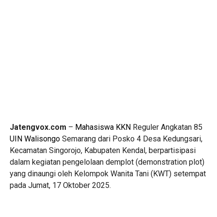
Jatengvox.com
–
Mahasiswa KKN
Reguler Angkatan 85
UIN Walisongo
Semarang dari Posko 4 Desa Kedungsari,
Kecamatan Singorojo, Kabupaten Kendal, berpartisipasi
dalam kegiatan pengelolaan demplot (demonstration plot)
yang dinaungi oleh Kelompok Wanita Tani (KWT) setempat
pada Jumat, 17 Oktober 2025.