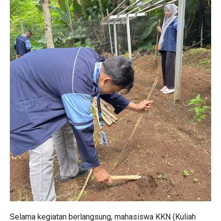
Selama kegiatan berlangsung, mahasiswa KKN (Kuliah