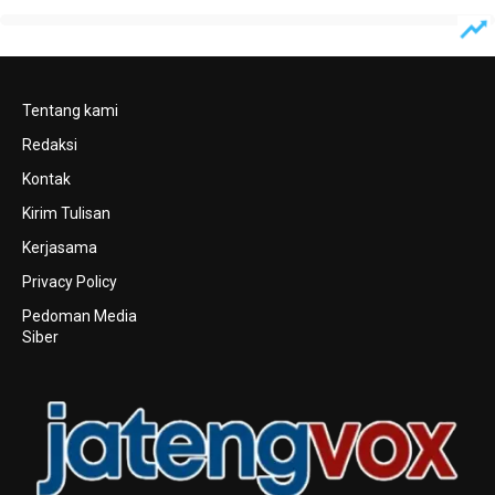
Tentang kami
Redaksi
Kontak
Kirim Tulisan
Kerjasama
Privacy Policy
Pedoman Media
Siber