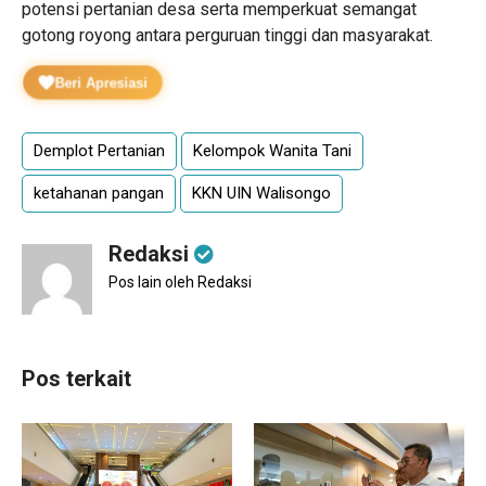
potensi pertanian desa serta memperkuat semangat
gotong royong antara perguruan tinggi dan masyarakat.
Beri Apresiasi
Demplot Pertanian
Kelompok Wanita Tani
ketahanan pangan
KKN UIN Walisongo
Redaksi
Pos lain oleh Redaksi
Pos terkait