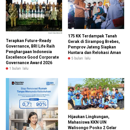
175 KK Terdampak Tanah
Terapkan Future-Ready
Gerak di Sirampog Brebes,
Governance, BRI Life Raih
Pemprov Jateng Siapkan
Penghargaan Indonesia
Huntara dan Relokasi Aman
Excellence Good Corporate
5 bulan lalu
Governance Award 2026
1 bulan lalu
Hijaukan Lingkungan,
Mahasiswa KKN UIN
Walisongo Posko 2 Gelar