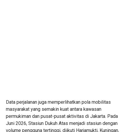
Data perjalanan juga memperlihatkan pola mobilitas
masyarakat yang semakin kuat antara kawasan
permukiman dan pusat-pusat aktivitas di Jakarta. Pada
Juni 2026, Stasiun Dukuh Atas menjadi stasiun dengan
volume pengguna tertinggi, diikuti Harjamukti, Kuningan,