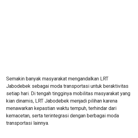
Semakin banyak masyarakat mengandalkan LRT
Jabodebek sebagai moda transportasi untuk beraktivitas
setiap hari. Di tengah tingginya mobilitas masyarakat yang
kian dinamis, LRT Jabodebek menjadi pilihan karena
menawarkan kepastian waktu tempuh, terhindar dari
kemacetan, serta terintegrasi dengan berbagai moda
transportasi lainnya.