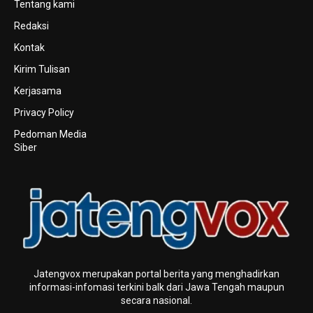
Tentang kami
Redaksi
Kontak
Kirim Tulisan
Kerjasama
Privacy Policy
Pedoman Media
Siber
Jatengvox merupakan portal berita yang menghadirkan
informasi-infomasi terkini baIk dari Jawa Tengah maupun
secara nasional.