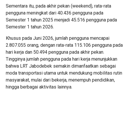
Sementara itu, pada akhir pekan (weekend), rata-rata
pengguna meningkat dari 40.436 pengguna pada
Semester 1 tahun 2025 menjadi 45.516 pengguna pada
Semester 1 tahun 2026.
Khusus pada Juni 2026, jumlah pengguna mencapai
2.807.055 orang, dengan rata-rata 115.106 pengguna pada
hari kerja dan 50.494 pengguna pada akhir pekan.
Tingginya jumlah pengguna pada hari kerja menunjukkan
bahwa LRT Jabodebek semakin dimanfaatkan sebagai
moda transportasi utama untuk mendukung mobilitas rutin
masyarakat, mulai dari bekerja, menempuh pendidikan,
hingga berbagai aktivitas lainnya.