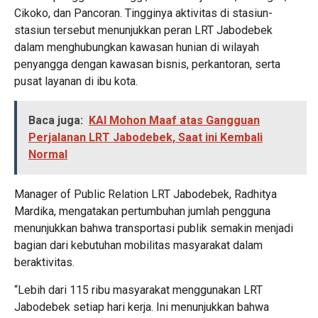
Cikoko, dan Pancoran. Tingginya aktivitas di stasiun-
stasiun tersebut menunjukkan peran LRT Jabodebek
dalam menghubungkan kawasan hunian di wilayah
penyangga dengan kawasan bisnis, perkantoran, serta
pusat layanan di ibu kota.
Baca juga:
KAI Mohon Maaf atas Gangguan
Perjalanan LRT Jabodebek, Saat ini Kembali
Normal
Manager of Public Relation LRT Jabodebek, Radhitya
Mardika, mengatakan pertumbuhan jumlah pengguna
menunjukkan bahwa transportasi publik semakin menjadi
bagian dari kebutuhan mobilitas masyarakat dalam
beraktivitas.
“Lebih dari 115 ribu masyarakat menggunakan LRT
Jabodebek setiap hari kerja. Ini menunjukkan bahwa