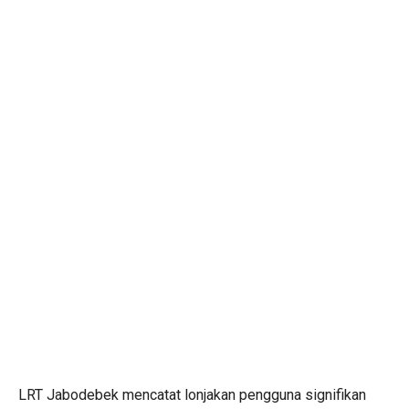
LRT Jabodebek mencatat lonjakan pengguna signifikan