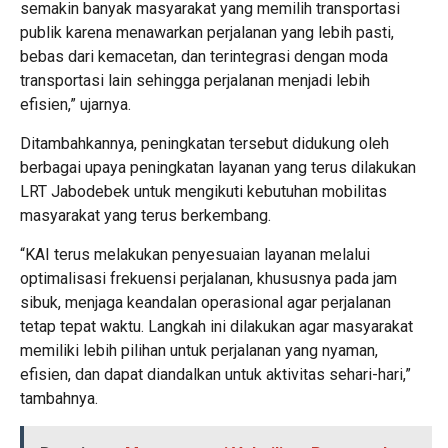
semakin banyak masyarakat yang memilih transportasi
publik karena menawarkan perjalanan yang lebih pasti,
bebas dari kemacetan, dan terintegrasi dengan moda
transportasi lain sehingga perjalanan menjadi lebih
efisien,” ujarnya.
Ditambahkannya, peningkatan tersebut didukung oleh
berbagai upaya peningkatan layanan yang terus dilakukan
LRT Jabodebek untuk mengikuti kebutuhan mobilitas
masyarakat yang terus berkembang.
“KAI terus melakukan penyesuaian layanan melalui
optimalisasi frekuensi perjalanan, khususnya pada jam
sibuk, menjaga keandalan operasional agar perjalanan
tetap tepat waktu. Langkah ini dilakukan agar masyarakat
memiliki lebih pilihan untuk perjalanan yang nyaman,
efisien, dan dapat diandalkan untuk aktivitas sehari-hari,”
tambahnya.