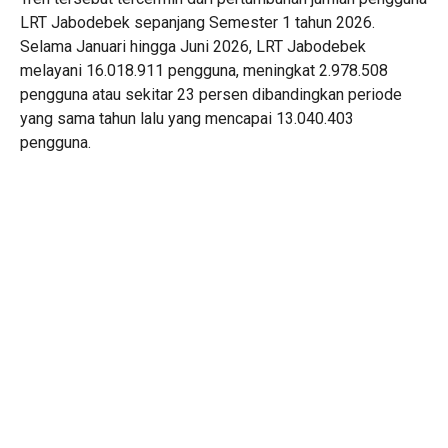
LRT Jabodebek sepanjang Semester 1 tahun 2026.
Selama Januari hingga Juni 2026, LRT Jabodebek
melayani 16.018.911 pengguna, meningkat 2.978.508
pengguna atau sekitar 23 persen dibandingkan periode
yang sama tahun lalu yang mencapai 13.040.403
pengguna.