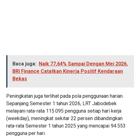
Baca juga:
Naik 77,64% Sampai Dengan Mei 2026,
BRI Finance Catatkan Kinerja Positif Kendaraan
Bekas
Peningkatan juga terlihat pada pola penggunaan harian.
Sepanjang Semester 1 tahun 2026, LRT Jabodebek
melayani rata-rata 115.095 pengguna setiap hari kerja
(weekday), meningkat sekitar 22 persen dibandingkan
rata-rata Semester 1 tahun 2025 yang mencapai 94.553
pengguna per hari.