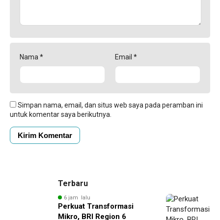
Nama
*
Email
*
Simpan nama, email, dan situs web saya pada peramban ini
untuk komentar saya berikutnya.
Terbaru
6 jam lalu
Perkuat Transformasi
Mikro, BRI Region 6