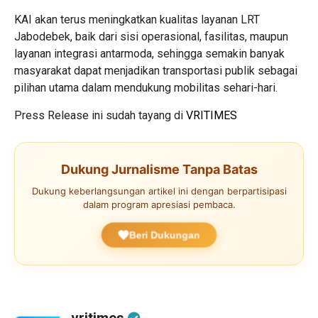
KAI akan terus meningkatkan kualitas layanan LRT
Jabodebek, baik dari sisi operasional, fasilitas, maupun
layanan integrasi antarmoda, sehingga semakin banyak
masyarakat dapat menjadikan transportasi publik sebagai
pilihan utama dalam mendukung mobilitas sehari-hari.
Press Release ini sudah tayang di
VRITIMES
Dukung Jurnalisme Tanpa Batas
Dukung keberlangsungan artikel ini dengan berpartisipasi
dalam program apresiasi pembaca.
Beri Dukungan