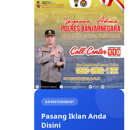
ADVERTISEMENT
Pasang Iklan Anda
Disini