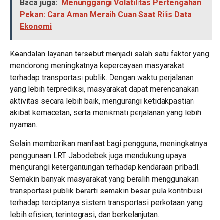
Baca juga:
Menunggangi Volatilitas Pertengahan
Pekan: Cara Aman Meraih Cuan Saat Rilis Data
Ekonomi
Keandalan layanan tersebut menjadi salah satu faktor yang
mendorong meningkatnya kepercayaan masyarakat
terhadap transportasi publik. Dengan waktu perjalanan
yang lebih terprediksi, masyarakat dapat merencanakan
aktivitas secara lebih baik, mengurangi ketidakpastian
akibat kemacetan, serta menikmati perjalanan yang lebih
nyaman.
Selain memberikan manfaat bagi pengguna, meningkatnya
penggunaan LRT Jabodebek juga mendukung upaya
mengurangi ketergantungan terhadap kendaraan pribadi.
Semakin banyak masyarakat yang beralih menggunakan
transportasi publik berarti semakin besar pula kontribusi
terhadap terciptanya sistem transportasi perkotaan yang
lebih efisien, terintegrasi, dan berkelanjutan.