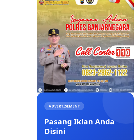
ADVERTISEMENT
Pasang Iklan Anda
Disini