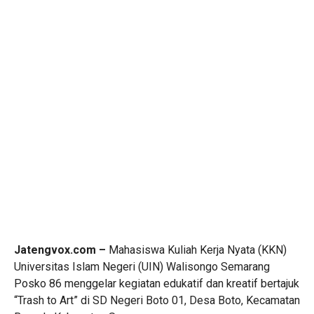
Jatengvox.com –
Mahasiswa Kuliah Kerja Nyata (KKN)
Universitas Islam Negeri (UIN) Walisongo Semarang
Posko 86 menggelar kegiatan edukatif dan kreatif bertajuk
“Trash to Art” di SD Negeri Boto 01, Desa Boto, Kecamatan