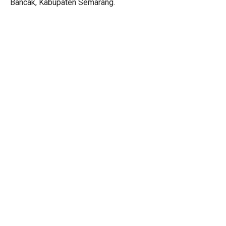
Bancak, Kabupaten Semarang.