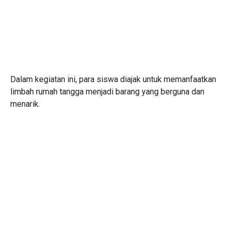
Dalam kegiatan ini, para siswa diajak untuk memanfaatkan
limbah rumah tangga menjadi barang yang berguna dan
menarik.