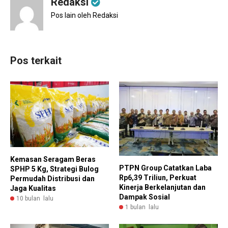
Redaksi
Pos lain oleh Redaksi
Pos terkait
Kemasan Seragam Beras
PTPN Group Catatkan Laba
SPHP 5 Kg, Strategi Bulog
Rp6,39 Triliun, Perkuat
Permudah Distribusi dan
Kinerja Berkelanjutan dan
Jaga Kualitas
Dampak Sosial
10 bulan lalu
1 bulan lalu