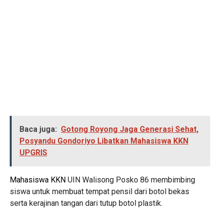
Baca juga:
Gotong Royong Jaga Generasi Sehat,
Posyandu Gondoriyo Libatkan Mahasiswa KKN
UPGRIS
Mahasiswa KKN
UIN Walisong Posko 86 membimbing
siswa untuk membuat tempat pensil dari botol bekas
serta kerajinan tangan dari tutup botol plastik.