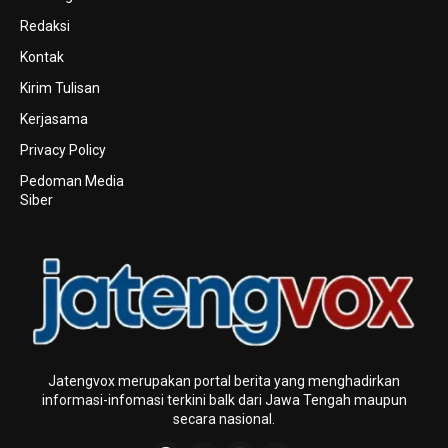
Redaksi
Kontak
Kirim Tulisan
Kerjasama
Privacy Policy
Pedoman Media
Siber
Jatengvox merupakan portal berita yang menghadirkan
informasi-infomasi terkini baIk dari Jawa Tengah maupun
secara nasional.