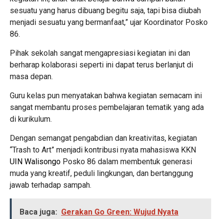
sesuatu yang harus dibuang begitu saja, tapi bisa diubah
menjadi sesuatu yang bermanfaat,” ujar Koordinator Posko
86.
Pihak sekolah sangat mengapresiasi kegiatan ini dan
berharap kolaborasi seperti ini dapat terus berlanjut di
masa depan.
Guru kelas pun menyatakan bahwa kegiatan semacam ini
sangat membantu proses pembelajaran tematik yang ada
di kurikulum.
Dengan semangat pengabdian dan kreativitas, kegiatan
“Trash to Art” menjadi kontribusi nyata mahasiswa KKN
UIN Walisongo
Posko 86 dalam membentuk generasi
muda yang kreatif, peduli lingkungan, dan bertanggung
jawab terhadap sampah.
Baca juga:
Gerakan Go Green: Wujud Nyata