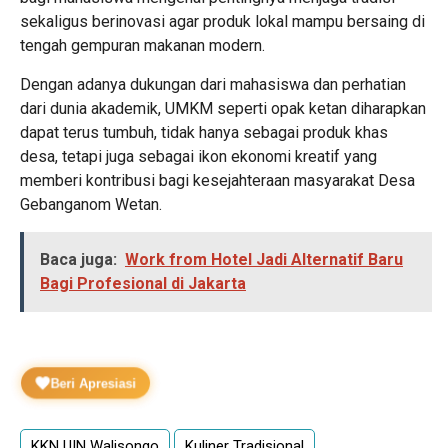
sekaligus berinovasi agar produk lokal mampu bersaing di
tengah gempuran makanan modern.
Dengan adanya dukungan dari mahasiswa dan perhatian
dari dunia akademik, UMKM seperti opak ketan diharapkan
dapat terus tumbuh, tidak hanya sebagai produk khas
desa, tetapi juga sebagai ikon ekonomi kreatif yang
memberi kontribusi bagi kesejahteraan masyarakat Desa
Gebanganom Wetan.
Baca juga:
Work from Hotel Jadi Alternatif Baru
Bagi Profesional di Jakarta
Beri Apresiasi
KKN UIN Walisongo
Kuliner Tradisional