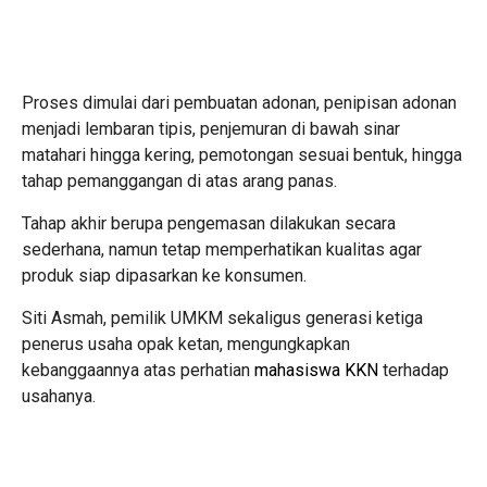
Proses dimulai dari pembuatan adonan, penipisan adonan
menjadi lembaran tipis, penjemuran di bawah sinar
matahari hingga kering, pemotongan sesuai bentuk, hingga
tahap pemanggangan di atas arang panas.
Tahap akhir berupa pengemasan dilakukan secara
sederhana, namun tetap memperhatikan kualitas agar
produk siap dipasarkan ke konsumen.
Siti Asmah, pemilik UMKM sekaligus generasi ketiga
penerus usaha opak ketan, mengungkapkan
kebanggaannya atas perhatian
mahasiswa KKN
terhadap
usahanya.