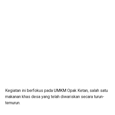
Kegiatan ini berfokus pada
UMKM
Opak Ketan, salah satu
makanan khas desa yang telah diwariskan secara turun-
temurun.