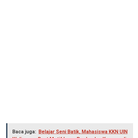
Baca juga:
Belajar Seni Batik, Mahasiswa KKN UIN