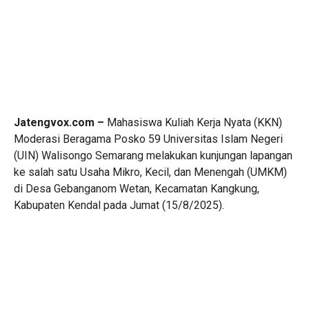
Jatengvox.com –
Mahasiswa Kuliah Kerja Nyata (KKN)
Moderasi Beragama Posko 59 Universitas Islam Negeri
(UIN) Walisongo Semarang melakukan kunjungan lapangan
ke salah satu Usaha Mikro, Kecil, dan Menengah (UMKM)
di Desa Gebanganom Wetan, Kecamatan Kangkung,
Kabupaten Kendal pada Jumat (15/8/2025).