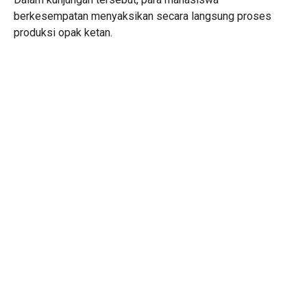
berkesempatan menyaksikan secara langsung proses
produksi opak ketan.