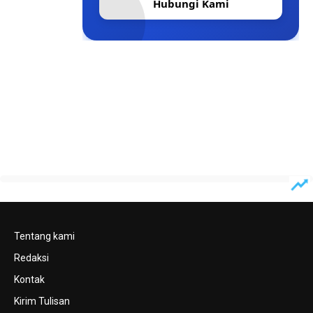
Hubungi Kami
Tentang kami
Redaksi
Kontak
Kirim Tulisan