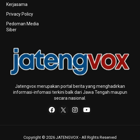
Kerjasama
Privacy Policy
Pedoman Media
Siber
Jatengvox merupakan portal berita yang menghadirkan
informasi-infomasi terkini baIk dari Jawa Tengah maupun
secara nasional.
Copyright © 2026 JATENGVOX - All Rights Reserved