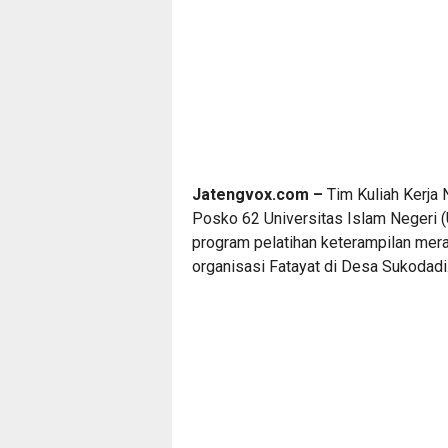
Jatengvox.com –
Tim Kuliah Kerja
Posko 62 Universitas Islam Negeri 
program pelatihan keterampilan mera
organisasi Fatayat di Desa Sukodadi