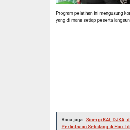
Program pelatihan ini mengusung ko
yang di mana setiap peserta langsu
Baca juga:
Sinergi KAI, DJKA, 
Perlintasan Sebidang di Hari Lib