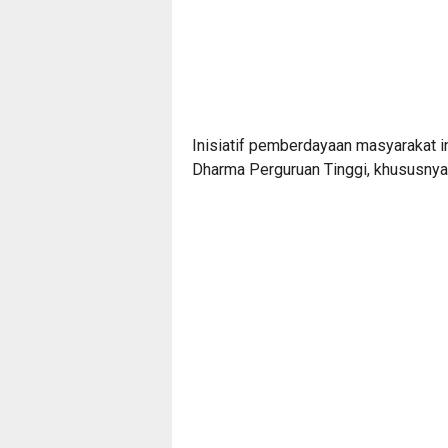
Inisiatif pemberdayaan masyarakat i
Dharma Perguruan Tinggi, khususny