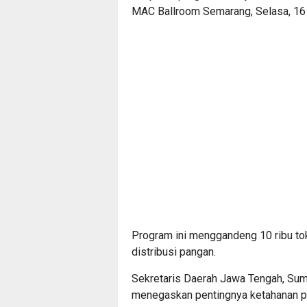
MAC Ballroom Semarang, Selasa, 16
Program ini menggandeng 10 ribu tok
distribusi pangan.
Sekretaris Daerah Jawa Tengah, Suma
menegaskan pentingnya ketahanan p