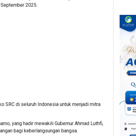
 September 2025.
o SRC di seluruh Indonesia untuk menjadi mitra
rno, yang hadir mewakili Gubernur Ahmad Luthfi,
angan bagi keberlangsungan bangsa.