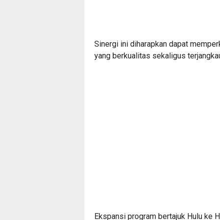
Sinergi ini diharapkan dapat mempe
yang berkualitas sekaligus terjangka
Ekspansi program bertajuk Hulu ke 