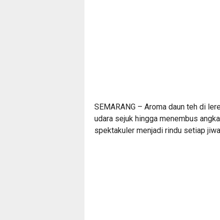
SEMARANG – Aroma daun teh di lere
udara sejuk hingga menembus angka
spektakuler menjadi rindu setiap jiwa