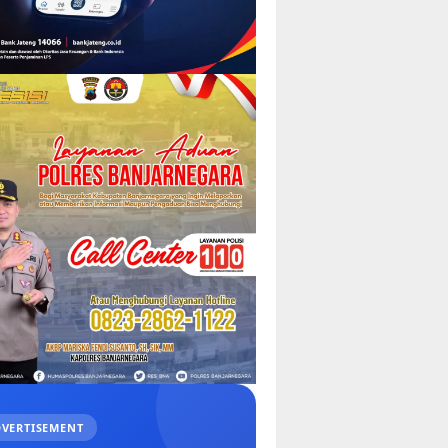
VERTISEMENT