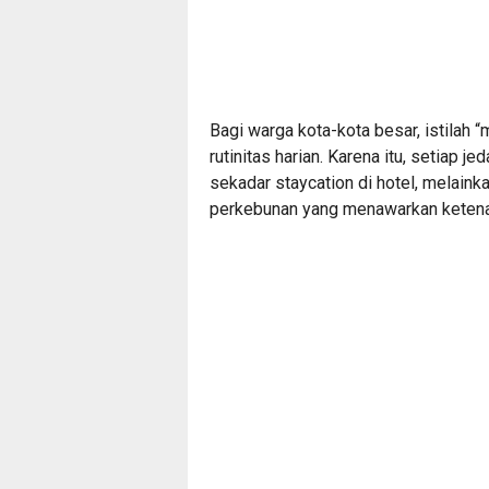
Bagi warga kota-kota besar, istilah “
rutinitas harian. Karena itu, setiap 
sekadar staycation di hotel, melaink
perkebunan yang menawarkan ketenan