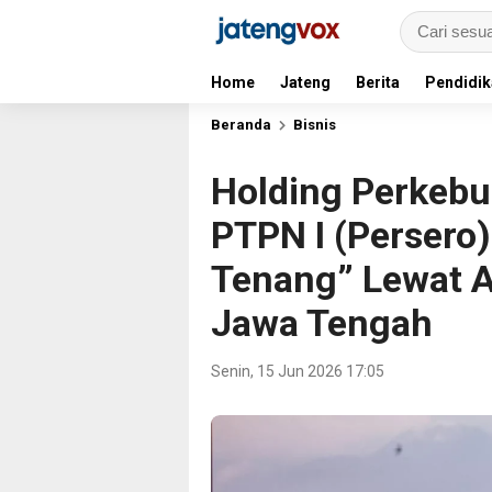
Home
Jateng
Berita
Pendidik
Beranda
Bisnis
Holding Perkebu
PTPN I (Persero
Tenang” Lewat A
Jawa Tengah
Senin, 15 Jun 2026 17:05