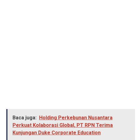
Baca juga:
Holding Perkebunan Nusantara
Perkuat Kolaborasi Global, PT RPN Terima
Kunjungan Duke Corporate Education