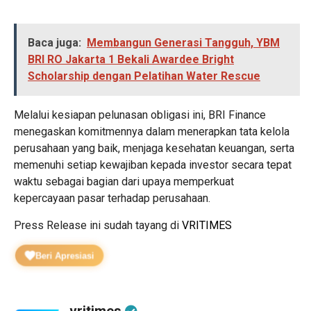
Baca juga:
Membangun Generasi Tangguh, YBM
BRI RO Jakarta 1 Bekali Awardee Bright
Scholarship dengan Pelatihan Water Rescue
Melalui kesiapan pelunasan obligasi ini, BRI Finance
menegaskan komitmennya dalam menerapkan tata kelola
perusahaan yang baik, menjaga kesehatan keuangan, serta
memenuhi setiap kewajiban kepada investor secara tepat
waktu sebagai bagian dari upaya memperkuat
kepercayaan pasar terhadap perusahaan.
Press Release ini sudah tayang di
VRITIMES
Beri Apresiasi
vritimes