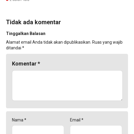
Tidak ada komentar
Tinggalkan Balasan
Alamat email Anda tidak akan dipublikasikan.
Ruas yang wajib
ditandai
*
Komentar
*
Nama
*
Email
*