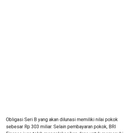
Obligasi Seri B yang akan dilunasi memiliki nilai pokok
sebesar Rp 303 miliar. Selain pembayaran pokok, BRI