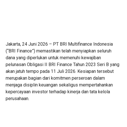
Jakarta, 24 Juni 2026 – PT BRI Multifinance Indonesia
(“BRI Finance”) memastikan telah menyiapkan seluruh
dana yang diperlukan untuk memenuhi kewajiban
pelunasan Obligasi II BRI Finance Tahun 2023 Seri B yang
akan jatuh tempo pada 11 Juli 2026. Kesiapan tersebut
merupakan bagian dari komitmen perseroan dalam
menjaga disiplin keuangan sekaligus mempertahankan
kepercayaan investor terhadap kinerja dan tata kelola
perusahaan.