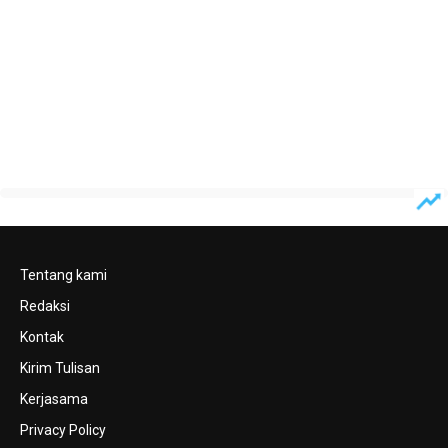
Tentang kami
Redaksi
Kontak
Kirim Tulisan
Kerjasama
Privacy Policy