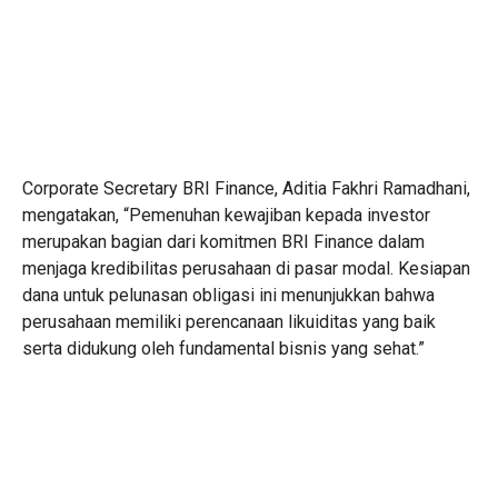
Corporate Secretary BRI Finance, Aditia Fakhri Ramadhani,
mengatakan, “Pemenuhan kewajiban kepada investor
merupakan bagian dari komitmen BRI Finance dalam
menjaga kredibilitas perusahaan di pasar modal. Kesiapan
dana untuk pelunasan obligasi ini menunjukkan bahwa
perusahaan memiliki perencanaan likuiditas yang baik
serta didukung oleh fundamental bisnis yang sehat.”