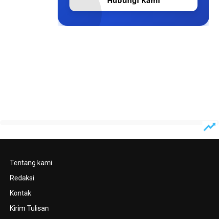
Hubungi Kami
Tentang kami
Redaksi
Kontak
Kirim Tulisan