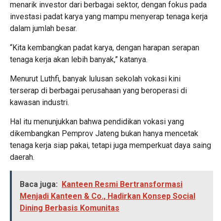
menarik investor dari berbagai sektor, dengan fokus pada
investasi padat karya yang mampu menyerap tenaga kerja
dalam jumlah besar.
“Kita kembangkan padat karya, dengan harapan serapan
tenaga kerja akan lebih banyak,” katanya.
Menurut Luthfi, banyak lulusan sekolah vokasi kini
terserap di berbagai perusahaan yang beroperasi di
kawasan industri.
Hal itu menunjukkan bahwa pendidikan vokasi yang
dikembangkan Pemprov Jateng bukan hanya mencetak
tenaga kerja siap pakai, tetapi juga memperkuat daya saing
daerah.
Baca juga:
Kanteen Resmi Bertransformasi
Menjadi Kanteen & Co., Hadirkan Konsep Social
Dining Berbasis Komunitas