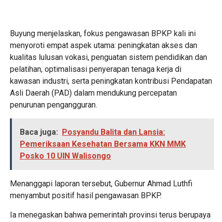
Buyung menjelaskan, fokus pengawasan BPKP kali ini
menyoroti empat aspek utama: peningkatan akses dan
kualitas lulusan vokasi, penguatan sistem pendidikan dan
pelatihan, optimalisasi penyerapan tenaga kerja di
kawasan industri, serta peningkatan kontribusi Pendapatan
Asli Daerah (PAD) dalam mendukung percepatan
penurunan pengangguran.
Baca juga:
Posyandu Balita dan Lansia:
Pemeriksaan Kesehatan Bersama KKN MMK
Posko 10 UIN Walisongo
Menanggapi laporan tersebut, Gubernur Ahmad Luthfi
menyambut positif hasil pengawasan BPKP.
Ia menegaskan bahwa pemerintah provinsi terus berupaya