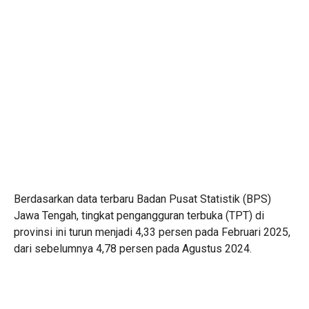
Berdasarkan data terbaru Badan Pusat Statistik (BPS)
Jawa Tengah, tingkat pengangguran terbuka (TPT) di
provinsi ini turun menjadi 4,33 persen pada Februari 2025,
dari sebelumnya 4,78 persen pada Agustus 2024.