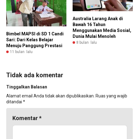
Australia Larang Anak di
Bawah 16 Tahun
Menggunakan Media Sosial,
Bimbel MAPSI di SD 1 Candi
Dunia Mulai Menoleh
Sari: Dari Kelas Belajar
8 bulan lalu
Menuju Panggung Prestasi
11 bulan lalu
Tidak ada komentar
Tinggalkan Balasan
Alamat email Anda tidak akan dipublikasikan.
Ruas yang wajib
ditandai
*
Komentar
*