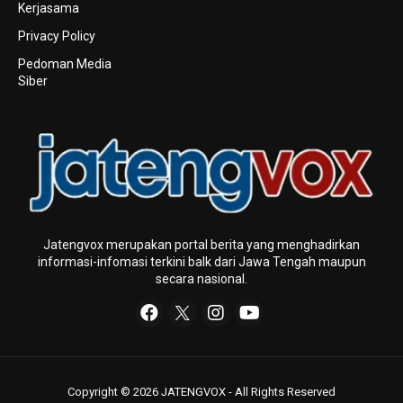
Kerjasama
Privacy Policy
Pedoman Media
Siber
Jatengvox merupakan portal berita yang menghadirkan
informasi-infomasi terkini baIk dari Jawa Tengah maupun
secara nasional.
Copyright © 2026 JATENGVOX - All Rights Reserved