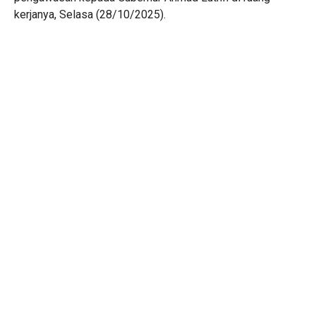
kerjanya, Selasa (28/10/2025).