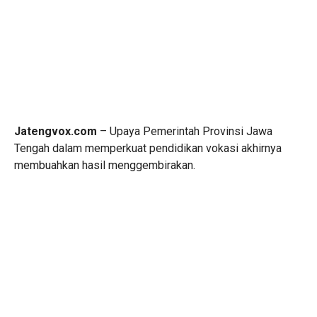
Jatengvox.com
– Upaya Pemerintah Provinsi Jawa
Tengah dalam memperkuat pendidikan vokasi akhirnya
membuahkan hasil menggembirakan.