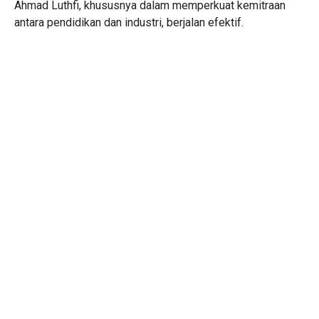
Ahmad Luthfi, khususnya dalam memperkuat kemitraan
antara pendidikan dan industri, berjalan efektif.