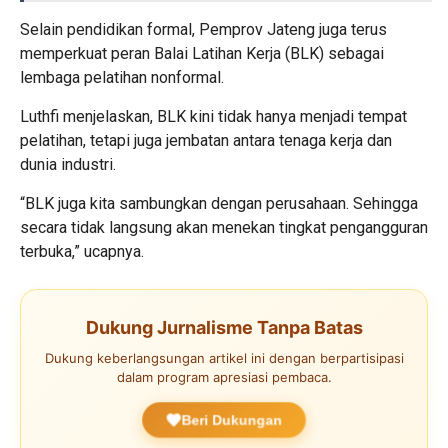
Selain pendidikan formal, Pemprov Jateng juga terus
memperkuat peran Balai Latihan Kerja (BLK) sebagai
lembaga pelatihan nonformal.
Luthfi menjelaskan, BLK kini tidak hanya menjadi tempat
pelatihan, tetapi juga jembatan antara tenaga kerja dan
dunia industri.
“BLK juga kita sambungkan dengan perusahaan. Sehingga
secara tidak langsung akan menekan tingkat pengangguran
terbuka,” ucapnya.
Dukung Jurnalisme Tanpa Batas
Dukung keberlangsungan artikel ini dengan berpartisipasi
dalam program apresiasi pembaca.
Beri Dukungan