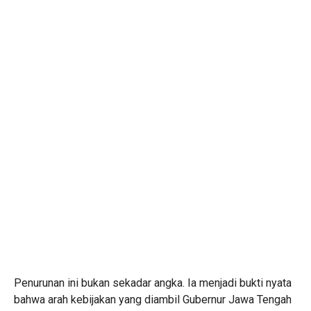
Penurunan ini bukan sekadar angka. Ia menjadi bukti nyata
bahwa arah kebijakan yang diambil Gubernur Jawa Tengah