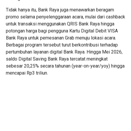
Tidak hanya itu, Bank Raya juga menawarkan beragam
promo selama penyelenggaraan acara, mulai dari cashback
untuk transaksi menggunakan QRIS Bank Raya hingga
potongan harga bagi pengguna Kartu Digital Debit VISA
Bank Raya untuk pemesanan Grab menuju lokasi acara.
Berbagai program tersebut turut berkontribusi terhadap
pertumbuhan layanan digital Bank Raya. Hingga Mei 2026,
saldo Digital Saving Bank Raya tercatat meningkat
sebesar 20,25% secara tahunan (year-on-year/yoy) hingga
mencapai Rp3 triliun.