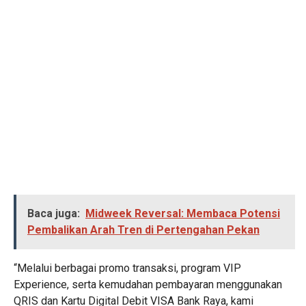
Baca juga:
Midweek Reversal: Membaca Potensi
Pembalikan Arah Tren di Pertengahan Pekan
“Melalui berbagai promo transaksi, program VIP
Experience, serta kemudahan pembayaran menggunakan
QRIS dan Kartu Digital Debit VISA Bank Raya, kami