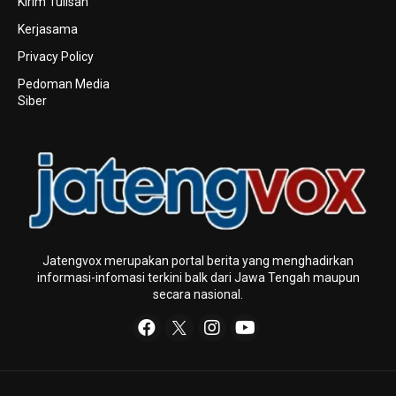
Kirim Tulisan
Kerjasama
Privacy Policy
Pedoman Media
Siber
Jatengvox merupakan portal berita yang menghadirkan
informasi-infomasi terkini baIk dari Jawa Tengah maupun
secara nasional.