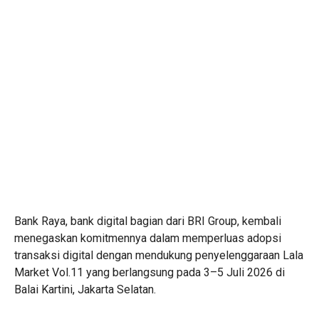
Bank Raya, bank digital bagian dari BRI Group, kembali
menegaskan komitmennya dalam memperluas adopsi
transaksi digital dengan mendukung penyelenggaraan Lala
Market Vol.11 yang berlangsung pada 3–5 Juli 2026 di
Balai Kartini, Jakarta Selatan.