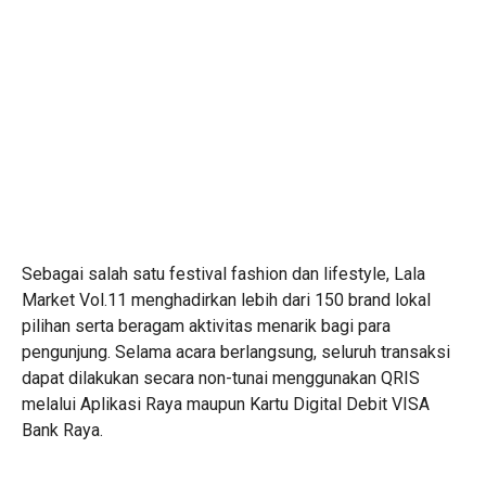
Sebagai salah satu festival fashion dan lifestyle, Lala
Market Vol.11 menghadirkan lebih dari 150 brand lokal
pilihan serta beragam aktivitas menarik bagi para
pengunjung. Selama acara berlangsung, seluruh transaksi
dapat dilakukan secara non-tunai menggunakan QRIS
melalui Aplikasi Raya maupun Kartu Digital Debit VISA
Bank Raya.