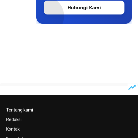
Hubungi Kami
Tentang kami
Redaksi
Kontak