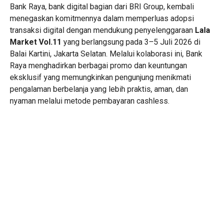
Bank Raya, bank digital bagian dari BRI Group, kembali
menegaskan komitmennya dalam memperluas adopsi
transaksi digital dengan mendukung penyelenggaraan
Lala
Market Vol.11
yang berlangsung pada 3–5 Juli 2026 di
Balai Kartini, Jakarta Selatan. Melalui kolaborasi ini, Bank
Raya menghadirkan berbagai promo dan keuntungan
eksklusif yang memungkinkan pengunjung menikmati
pengalaman berbelanja yang lebih praktis, aman, dan
nyaman melalui metode pembayaran cashless.