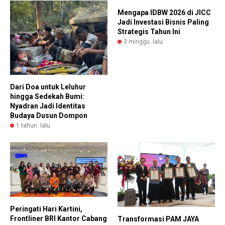
Mengapa IDBW 2026 di JICC
Jadi Investasi Bisnis Paling
Strategis Tahun Ini
3 minggu lalu
Dari Doa untuk Leluhur
hingga Sedekah Bumi:
Nyadran Jadi Identitas
Budaya Dusun Dompon
1 tahun lalu
Peringati Hari Kartini,
Frontliner BRI Kantor Cabang
Transformasi PAM JAYA