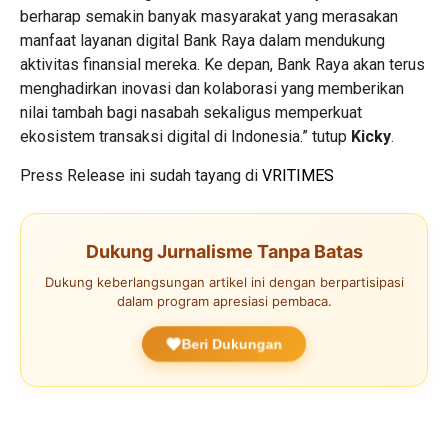
berharap semakin banyak masyarakat yang merasakan
manfaat layanan digital Bank Raya dalam mendukung
aktivitas finansial mereka. Ke depan, Bank Raya akan terus
menghadirkan inovasi dan kolaborasi yang memberikan
nilai tambah bagi nasabah sekaligus memperkuat
ekosistem transaksi digital di Indonesia.” tutup
Kicky
.
Press Release ini sudah tayang di
VRITIMES
Dukung Jurnalisme Tanpa Batas
Dukung keberlangsungan artikel ini dengan berpartisipasi
dalam program apresiasi pembaca.
Beri Dukungan