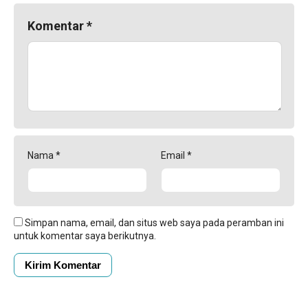
Komentar
*
Nama
*
Email
*
Simpan nama, email, dan situs web saya pada peramban ini
untuk komentar saya berikutnya.