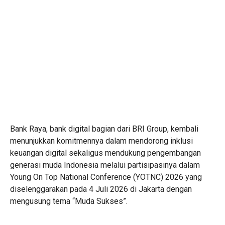
Bank Raya, bank digital bagian dari BRI Group, kembali
menunjukkan komitmennya dalam mendorong inklusi
keuangan digital sekaligus mendukung pengembangan
generasi muda Indonesia melalui partisipasinya dalam
Young On Top National Conference (YOTNC) 2026 yang
diselenggarakan pada 4 Juli 2026 di Jakarta dengan
mengusung tema “Muda Sukses”.