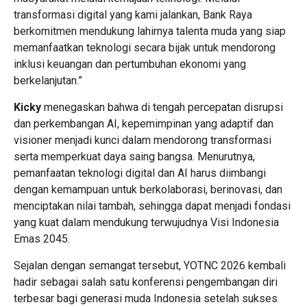
transformasi digital yang kami jalankan, Bank Raya
berkomitmen mendukung lahirnya talenta muda yang siap
memanfaatkan teknologi secara bijak untuk mendorong
inklusi keuangan dan pertumbuhan ekonomi yang
berkelanjutan.”
Kicky
menegaskan bahwa di tengah percepatan disrupsi
dan perkembangan AI, kepemimpinan yang adaptif dan
visioner menjadi kunci dalam mendorong transformasi
serta memperkuat daya saing bangsa. Menurutnya,
pemanfaatan teknologi digital dan AI harus diimbangi
dengan kemampuan untuk berkolaborasi, berinovasi, dan
menciptakan nilai tambah, sehingga dapat menjadi fondasi
yang kuat dalam mendukung terwujudnya Visi Indonesia
Emas 2045.
Sejalan dengan semangat tersebut, YOTNC 2026 kembali
hadir sebagai salah satu konferensi pengembangan diri
terbesar bagi generasi muda Indonesia setelah sukses