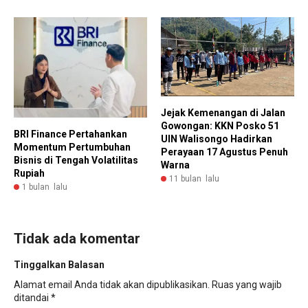
Jejak Kemenangan di Jalan
Gowongan: KKN Posko 51
BRI Finance Pertahankan
UIN Walisongo Hadirkan
Momentum Pertumbuhan
Perayaan 17 Agustus Penuh
Bisnis di Tengah Volatilitas
Warna
Rupiah
11 bulan lalu
1 bulan lalu
Tidak ada komentar
Tinggalkan Balasan
Alamat email Anda tidak akan dipublikasikan.
Ruas yang wajib
ditandai
*