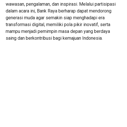
wawasan, pengalaman, dan inspirasi. Melalui partisipasi
dalam acara ini, Bank Raya berharap dapat mendorong
generasi muda agar semakin siap menghadapi era
transformasi digital, memiliki pola pikir inovatif, serta
mampu menjadi pemimpin masa depan yang berdaya
saing dan berkontribusi bagi kemajuan Indonesia.