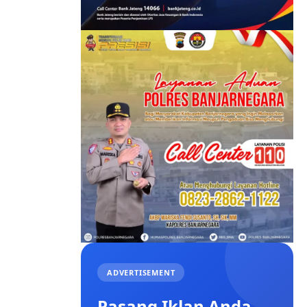
ADVERTISEMENT
Pasang Iklan Anda