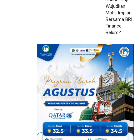
Finance Belum?