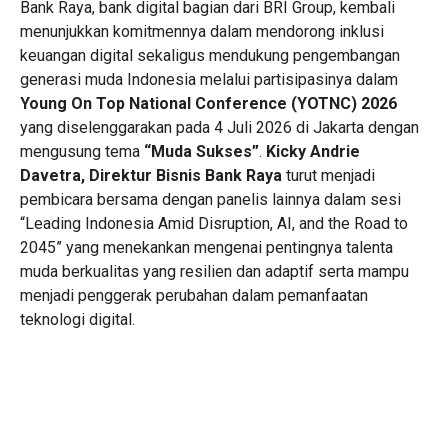
Bank Raya, bank digital bagian dari BRI Group, kembali
menunjukkan komitmennya dalam mendorong inklusi
keuangan digital sekaligus mendukung pengembangan
generasi muda Indonesia melalui partisipasinya dalam
Young On Top National Conference (YOTNC) 2026
yang diselenggarakan pada 4 Juli 2026 di Jakarta dengan
mengusung tema
“Muda Sukses”
.
Kicky Andrie
Davetra, Direktur Bisnis Bank Raya
turut menjadi
pembicara bersama dengan panelis lainnya dalam sesi
“Leading Indonesia Amid Disruption, AI, and the Road to
2045” yang menekankan mengenai pentingnya talenta
muda berkualitas yang resilien dan adaptif serta mampu
menjadi penggerak perubahan dalam pemanfaatan
teknologi digital.