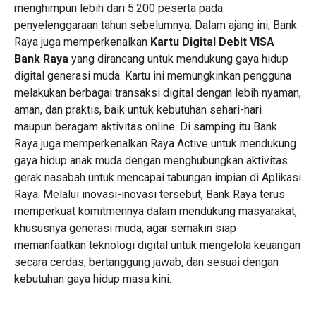
menghimpun lebih dari 5.200 peserta pada
penyelenggaraan tahun sebelumnya. Dalam ajang ini, Bank
Raya juga memperkenalkan
Kartu Digital Debit VISA
Bank Raya
yang dirancang untuk mendukung gaya hidup
digital generasi muda. Kartu ini memungkinkan pengguna
melakukan berbagai transaksi digital dengan lebih nyaman,
aman, dan praktis, baik untuk kebutuhan sehari-hari
maupun beragam aktivitas online. Di samping itu Bank
Raya juga memperkenalkan Raya Active untuk mendukung
gaya hidup anak muda dengan menghubungkan aktivitas
gerak nasabah untuk mencapai tabungan impian di Aplikasi
Raya. Melalui inovasi-inovasi tersebut, Bank Raya terus
memperkuat komitmennya dalam mendukung masyarakat,
khususnya generasi muda, agar semakin siap
memanfaatkan teknologi digital untuk mengelola keuangan
secara cerdas, bertanggung jawab, dan sesuai dengan
kebutuhan gaya hidup masa kini.