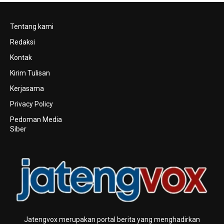
Tentang kami
Redaksi
Kontak
Kirim Tulisan
Kerjasama
Privacy Policy
Pedoman Media
Siber
Jatengvox merupakan portal berita yang menghadirkan