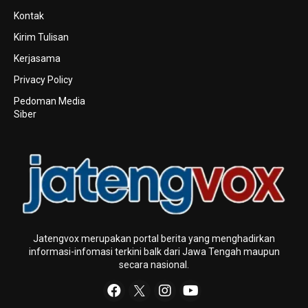
Kontak
Kirim Tulisan
Kerjasama
Privacy Policy
Pedoman Media
Siber
Jatengvox merupakan portal berita yang menghadirkan
informasi-infomasi terkini baIk dari Jawa Tengah maupun
secara nasional.