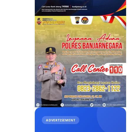
ADVERTISEMENT