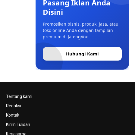
Pasang Iklan Anda
Disini
Promosikan bisnis, produk, jasa, atau
toko online Anda dengan tampilan
premium di JatengVox.
Hubungi Kami
Tentang kami
Redaksi
Kontak
Kirim Tulisan
Kerjasama