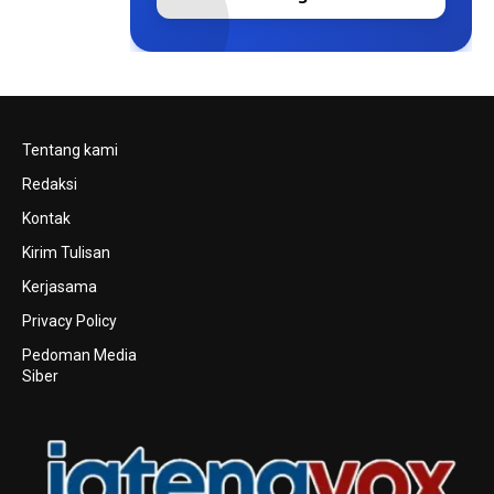
Tentang kami
Redaksi
Kontak
Kirim Tulisan
Kerjasama
Privacy Policy
Pedoman Media
Siber