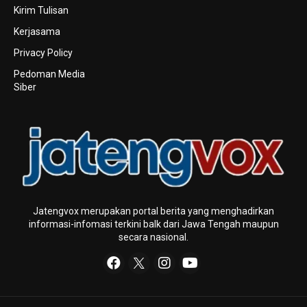
Kirim Tulisan
Kerjasama
Privacy Policy
Pedoman Media
Siber
Jatengvox merupakan portal berita yang menghadirkan
informasi-infomasi terkini baIk dari Jawa Tengah maupun
secara nasional.