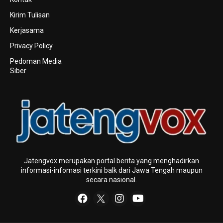
Kirim Tulisan
Kerjasama
Privacy Policy
Pedoman Media
Siber
Jatengvox merupakan portal berita yang menghadirkan
informasi-infomasi terkini baIk dari Jawa Tengah maupun
secara nasional.