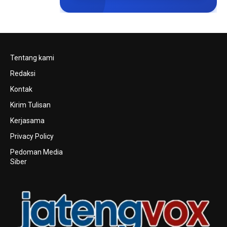
Tentang kami
Redaksi
Kontak
Kirim Tulisan
Kerjasama
Privacy Policy
Pedoman Media
Siber