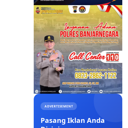
ADVERTISEMENT
Pasang Iklan Anda