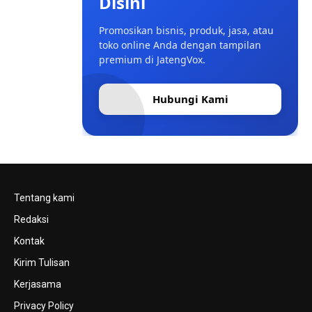
Disini
Promosikan bisnis, produk, jasa, atau
toko online Anda dengan tampilan
premium di JatengVox.
Hubungi Kami
Tentang kami
Redaksi
Kontak
Kirim Tulisan
Kerjasama
Privacy Policy