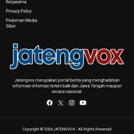
Kerjasama
Privacy Policy
Pedoman Media
Siber
Jatengvox merupakan portal berita yang menghadirkan
informasi-infomasi terkini baIk dari Jawa Tengah maupun
secara nasional.
Copyright © 2026 JATENGVOX - All Rights Reserved