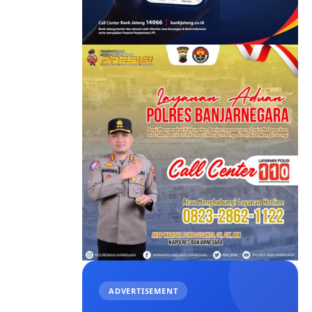
ADVERTISEMENT