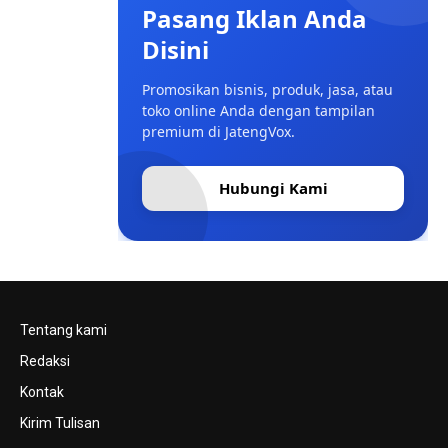
Pasang Iklan Anda
Disini
Promosikan bisnis, produk, jasa, atau
toko online Anda dengan tampilan
premium di JatengVox.
Hubungi Kami
Tentang kami
Redaksi
Kontak
Kirim Tulisan