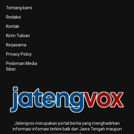
Tentang kami
Redaksi
Kontak
Kirim Tulisan
Kerjasama
Privacy Policy
Pedoman Media
Siber
Jatengvox merupakan portal berita yang menghadirkan
informasi-infomasi terkini baIk dari Jawa Tengah maupun