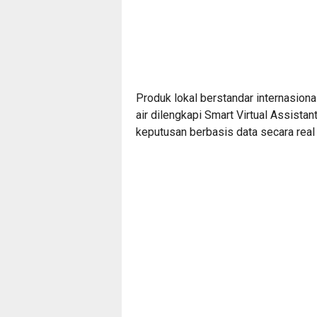
Produk lokal berstandar internasiona
air dilengkapi Smart Virtual Assis
keputusan berbasis data secara real