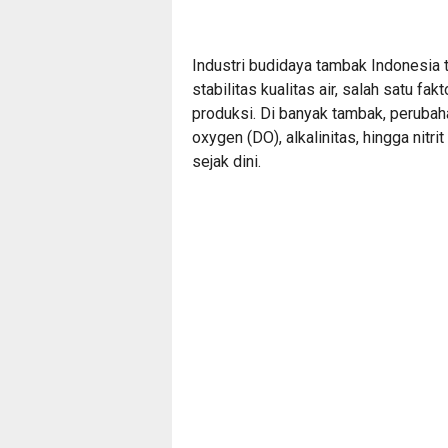
Industri budidaya tambak Indonesia
stabilitas kualitas air, salah satu f
produksi. Di banyak tambak, perubah
oxygen (DO), alkalinitas, hingga nitri
sejak dini.