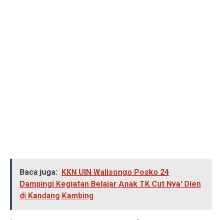
Baca juga:
KKN UIN Walisongo Posko 24
Dampingi Kegiatan Belajar Anak TK Cut Nya' Dien
di Kandang Kambing