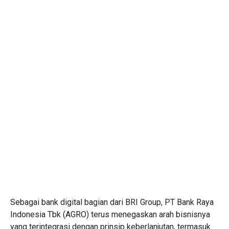
Sebagai bank digital bagian dari BRI Group, PT Bank Raya
Indonesia Tbk (AGRO) terus menegaskan arah bisnisnya
yang terintegrasi dengan prinsip keberlanjutan, termasuk