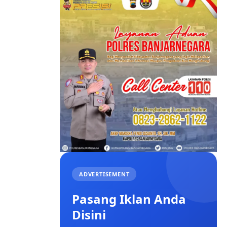
ADVERTISEMENT
Pasang Iklan Anda
Disini