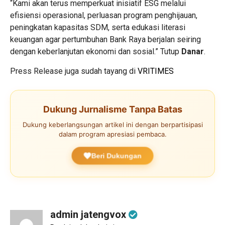
“Kami akan terus memperkuat inisiatif ESG melalui
efisiensi operasional, perluasan program penghijauan,
peningkatan kapasitas SDM, serta edukasi literasi
keuangan agar pertumbuhan Bank Raya berjalan seiring
dengan keberlanjutan ekonomi dan sosial.” Tutup
Danar
.
Press Release juga sudah tayang di
VRITIMES
Dukung Jurnalisme Tanpa Batas
Dukung keberlangsungan artikel ini dengan berpartisipasi
dalam program apresiasi pembaca.
Beri Dukungan
admin jatengvox