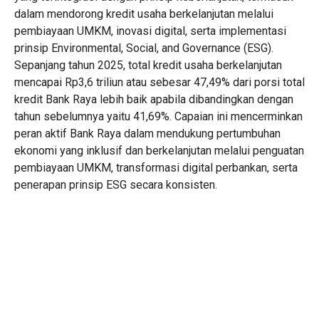
dalam mendorong kredit usaha berkelanjutan melalui
pembiayaan UMKM, inovasi digital, serta implementasi
prinsip Environmental, Social, and Governance (ESG).
Sepanjang tahun 2025, total kredit usaha berkelanjutan
mencapai Rp3,6 triliun atau sebesar 47,49% dari porsi total
kredit Bank Raya lebih baik apabila dibandingkan dengan
tahun sebelumnya yaitu 41,69%. Capaian ini mencerminkan
peran aktif Bank Raya dalam mendukung pertumbuhan
ekonomi yang inklusif dan berkelanjutan melalui penguatan
pembiayaan UMKM, transformasi digital perbankan, serta
penerapan prinsip ESG secara konsisten.