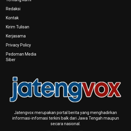
Redaksi
Kontak
Kirim Tulisan
Kerjasama
Privacy Policy
Pedoman Media
Siber
Jatengvox merupakan portal berita yang menghadirkan
informasi-infomasi terkini baIk dari Jawa Tengah maupun
secara nasional.