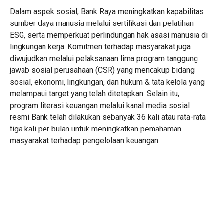
Dalam aspek sosial, Bank Raya meningkatkan kapabilitas
sumber daya manusia melalui sertifikasi dan pelatihan
ESG, serta memperkuat perlindungan hak asasi manusia di
lingkungan kerja. Komitmen terhadap masyarakat juga
diwujudkan melalui pelaksanaan lima program tanggung
jawab sosial perusahaan (CSR) yang mencakup bidang
sosial, ekonomi, lingkungan, dan hukum & tata kelola yang
melampaui target yang telah ditetapkan. Selain itu,
program literasi keuangan melalui kanal media sosial
resmi Bank telah dilakukan sebanyak 36 kali atau rata-rata
tiga kali per bulan untuk meningkatkan pemahaman
masyarakat terhadap pengelolaan keuangan.