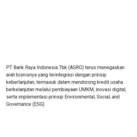
PT Bank Raya Indonesia Tbk (AGRO) terus menegaskan
arah bisnisnya yang terintegrasi dengan prinsip
keberlanjutan, termasuk dalam mendorong kredit usaha
berkelanjutan melalui pembiayaan UMKM, inovasi digital,
serta implementasi prinsip Environmental, Social, and
Governance (ESG).