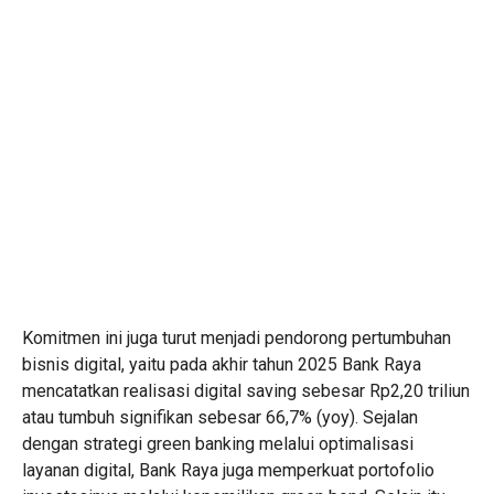
Komitmen ini juga turut menjadi pendorong pertumbuhan
bisnis digital, yaitu pada akhir tahun 2025 Bank Raya
mencatatkan realisasi digital saving sebesar Rp2,20 triliun
atau tumbuh signifikan sebesar 66,7% (yoy). Sejalan
dengan strategi green banking melalui optimalisasi
layanan digital, Bank Raya juga memperkuat portofolio