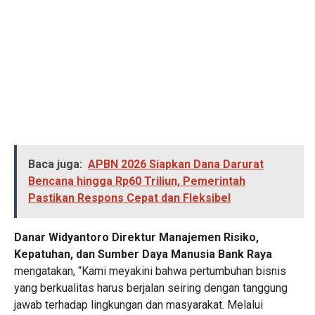
Baca juga:
APBN 2026 Siapkan Dana Darurat
Bencana hingga Rp60 Triliun, Pemerintah
Pastikan Respons Cepat dan Fleksibel
Danar Widyantoro Direktur Manajemen Risiko,
Kepatuhan, dan Sumber Daya Manusia Bank Raya
mengatakan, “Kami meyakini bahwa pertumbuhan bisnis
yang berkualitas harus berjalan seiring dengan tanggung
jawab terhadap lingkungan dan masyarakat. Melalui