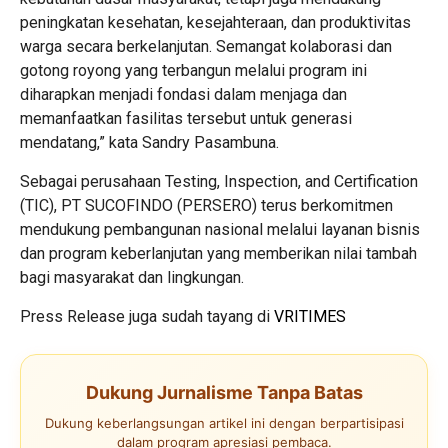
peningkatan kesehatan, kesejahteraan, dan produktivitas
warga secara berkelanjutan. Semangat kolaborasi dan
gotong royong yang terbangun melalui program ini
diharapkan menjadi fondasi dalam menjaga dan
memanfaatkan fasilitas tersebut untuk generasi
mendatang,” kata Sandry Pasambuna.
Sebagai perusahaan Testing, Inspection, and Certification
(TIC), PT SUCOFINDO (PERSERO) terus berkomitmen
mendukung pembangunan nasional melalui layanan bisnis
dan program keberlanjutan yang memberikan nilai tambah
bagi masyarakat dan lingkungan.
Press Release juga sudah tayang di
VRITIMES
Dukung Jurnalisme Tanpa Batas
Dukung keberlangsungan artikel ini dengan berpartisipasi
dalam program apresiasi pembaca.