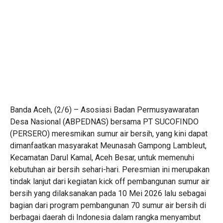
Banda Aceh, (2/6) – Asosiasi Badan Permusyawaratan
Desa Nasional (ABPEDNAS) bersama PT SUCOFINDO
(PERSERO) meresmikan sumur air bersih, yang kini dapat
dimanfaatkan masyarakat Meunasah Gampong Lambleut,
Kecamatan Darul Kamal, Aceh Besar, untuk memenuhi
kebutuhan air bersih sehari-hari. Peresmian ini merupakan
tindak lanjut dari kegiatan kick off pembangunan sumur air
bersih yang dilaksanakan pada 10 Mei 2026 lalu sebagai
bagian dari program pembangunan 70 sumur air bersih di
berbagai daerah di Indonesia dalam rangka menyambut