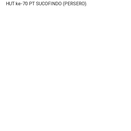
HUT ke-70 PT SUCOFINDO (PERSERO).