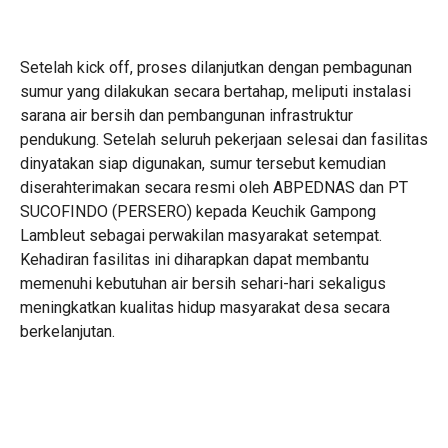
Setelah kick off, proses dilanjutkan dengan pembagunan
sumur yang dilakukan secara bertahap, meliputi instalasi
sarana air bersih dan pembangunan infrastruktur
pendukung. Setelah seluruh pekerjaan selesai dan fasilitas
dinyatakan siap digunakan, sumur tersebut kemudian
diserahterimakan secara resmi oleh ABPEDNAS dan PT
SUCOFINDO (PERSERO) kepada Keuchik Gampong
Lambleut sebagai perwakilan masyarakat setempat.
Kehadiran fasilitas ini diharapkan dapat membantu
memenuhi kebutuhan air bersih sehari-hari sekaligus
meningkatkan kualitas hidup masyarakat desa secara
berkelanjutan.