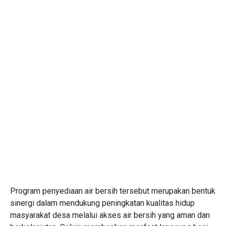
Program penyediaan air bersih tersebut merupakan bentuk
sinergi dalam mendukung peningkatan kualitas hidup
masyarakat desa melalui akses air bersih yang aman dan