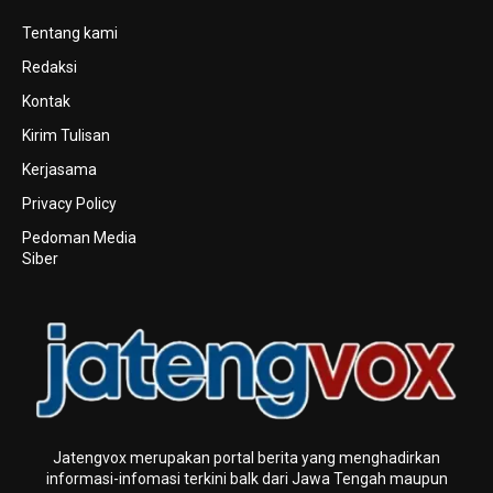
Tentang kami
Redaksi
Kontak
Kirim Tulisan
Kerjasama
Privacy Policy
Pedoman Media
Siber
Jatengvox merupakan portal berita yang menghadirkan
informasi-infomasi terkini baIk dari Jawa Tengah maupun