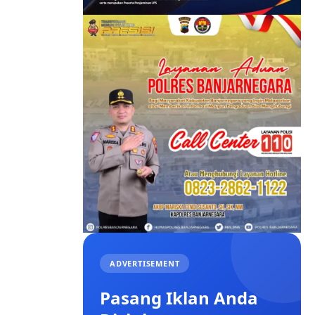
ADVERTISEMENT
Pasang Iklan Anda