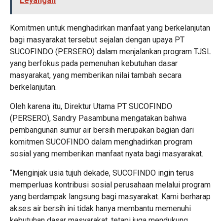
Leyangan
Komitmen untuk menghadirkan manfaat yang berkelanjutan
bagi masyarakat tersebut sejalan dengan upaya PT
SUCOFINDO (PERSERO) dalam menjalankan program TJSL
yang berfokus pada pemenuhan kebutuhan dasar
masyarakat, yang memberikan nilai tambah secara
berkelanjutan.
Oleh karena itu, Direktur Utama PT SUCOFINDO
(PERSERO), Sandry Pasambuna mengatakan bahwa
pembangunan sumur air bersih merupakan bagian dari
komitmen SUCOFINDO dalam menghadirkan program
sosial yang memberikan manfaat nyata bagi masyarakat.
“Menginjak usia tujuh dekade, SUCOFINDO ingin terus
memperluas kontribusi sosial perusahaan melalui program
yang berdampak langsung bagi masyarakat. Kami berharap
akses air bersih ini tidak hanya membantu memenuhi
kebutuhan dasar masyarakat, tetapi juga mendukung