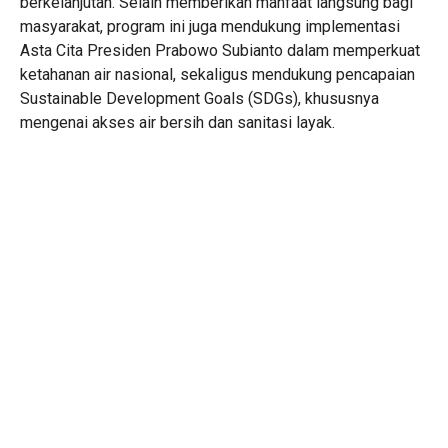
berkelanjutan. Selain memberikan manfaat langsung bagi
masyarakat, program ini juga mendukung implementasi
Asta Cita Presiden Prabowo Subianto dalam memperkuat
ketahanan air nasional, sekaligus mendukung pencapaian
Sustainable Development Goals (SDGs), khususnya
mengenai akses air bersih dan sanitasi layak.