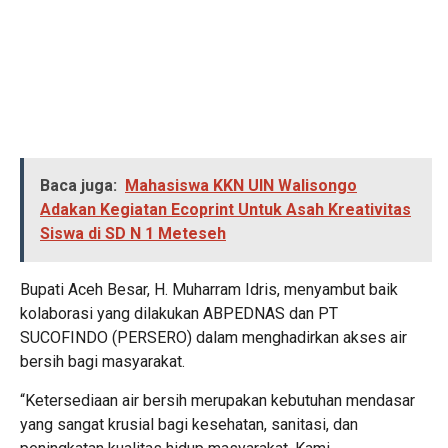
Baca juga:
Mahasiswa KKN UIN Walisongo
Adakan Kegiatan Ecoprint Untuk Asah Kreativitas
Siswa di SD N 1 Meteseh
Bupati Aceh Besar, H. Muharram Idris, menyambut baik
kolaborasi yang dilakukan ABPEDNAS dan PT
SUCOFINDO (PERSERO) dalam menghadirkan akses air
bersih bagi masyarakat.
“Ketersediaan air bersih merupakan kebutuhan mendasar
yang sangat krusial bagi kesehatan, sanitasi, dan